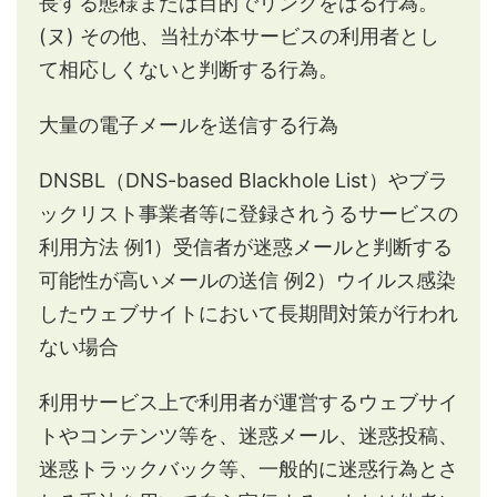
長する態様または目的でリンクをはる行為。
(ヌ) その他、当社が本サービスの利用者とし
て相応しくないと判断する行為。
大量の電子メールを送信する行為
DNSBL（DNS-based Blackhole List）やブラ
ックリスト事業者等に登録されうるサービスの
利用方法
例1）受信者が迷惑メールと判断する
可能性が高いメールの送信
例2）ウイルス感染
したウェブサイトにおいて長期間対策が行われ
ない場合
利用サービス上で利用者が運営するウェブサイ
トやコンテンツ等を、迷惑メール、迷惑投稿、
迷惑トラックバック等、一般的に迷惑行為とさ