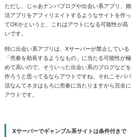
ただし、じゃあナンパブログや出会い系アプリ、婚
活アプリをアフィリエイトするようなサイトを作っ
てOKかというと、これはアウトになる可能性が高
いです。
特に出会い系アプリは、Xサーバーが禁止している
「売春を助長するようなもの」に当たる可能性が極
めて高いので、そういった出会い系のブログなどを
作ろうと思ってるならアウトですね。それこそパパ
活なんてネタはもろに売春に当たりますから完全に
アウトです。
Xサーバーでギャンブル系サイトは条件付きで