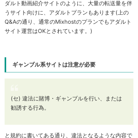
ダルト動画紹介サイトのように、大量の転送量を伴
うサイト向けに、アダルトプランもあります(上の
Q&Aの通り、通常のMixhostのプランでもアダルト
サイト運営はOKとされています。)
ギャンブル系サイトは注意が必要
(セ) 違法に賭博・ギャンブルを行い、または
勧誘する行為。
と規約に書いてある通り、違法となるような内容で