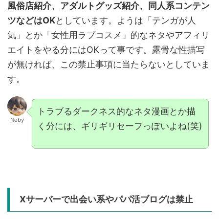
風俗店紹介、アダルトグッズ紹介、同人系コンテン
ツなどはOK
としています。ようは「テンガが人
気」とか「女性用ラブコスメ」的なネタやアフィリ
エイトをやる分にはOKって事です。露骨な性描写
が無ければ、この禁止事項に当たらないとしていま
す。
トラブるダークネス的なネタ漫画とか描
Neby
く分には、ギリギリセーフっぽいよね(笑)
Xサーバーで出会い系やパパ活ブログは禁止