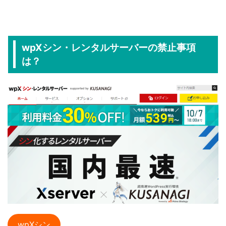
wpXシン・レンタルサーバーの禁止事項
は？
wpXシン