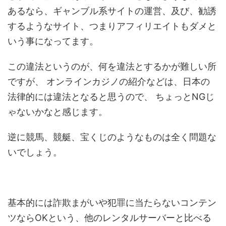
あるなら、ギャンブル系サイトの運営、及び、勧誘
するようなサイト、つまりアフィリエイトもダメと
いう事になってます。
この違法というのが、何を違法とするかが難しい所
ですが、
オンラインカジノの紹介などは、日本の
法律的には違法となると思うので、
ちょっとNGじ
ゃないかなと感じます。
逆に競馬、競艇、宝くじのようなものは全く問題な
いでしょう。
基本的には詐欺まがいや犯罪に当たらないコンテン
ツならOKという、他のレンタルサーバーと比べる