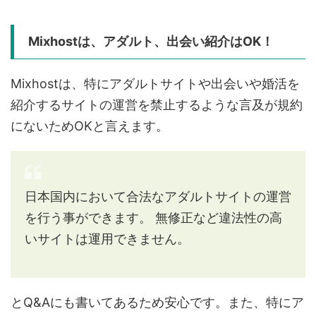
Mixhostは、アダルト、出会い紹介はOK！
Mixhostは、特にアダルトサイトや出会いや婚活を
紹介するサイトの運営を禁止するような言及が規約
にないためOKと言えます。
日本国内において合法なアダルトサイトの運営
を行う事ができます。
無修正など違法性の高
いサイトは運用できません。
とQ&Aにも書いてあるため安心です。また、特にア