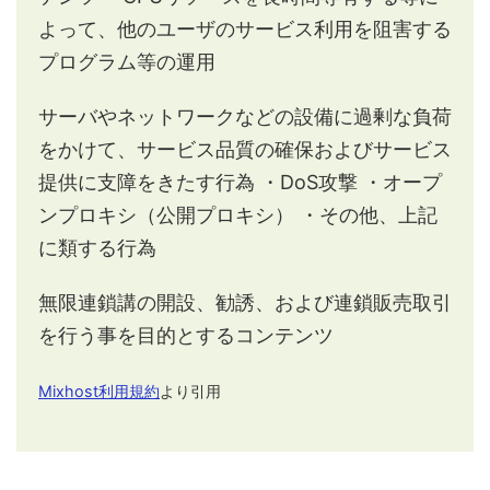
よって、他のユーザのサービス利用を阻害する
プログラム等の運用
サーバやネットワークなどの設備に過剰な負荷
をかけて、サービス品質の確保およびサービス
提供に支障をきたす行為
・DoS攻撃
・オープ
ンプロキシ（公開プロキシ）
・その他、上記
に類する行為
無限連鎖講の開設、勧誘、および連鎖販売取引
を行う事を目的とするコンテンツ
Mixhost利用規約
より引用