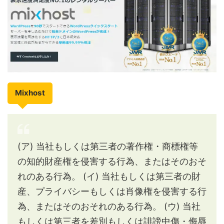
Mixhost
(ア) 当社もしくは第三者の著作権・商標権等
の知的財産権を侵害する行為、またはそのおそ
れのある行為。
(イ) 当社もしくは第三者の財
産、プライバシーもしくは肖像権を侵害する行
為、またはそのおそれのある行為。
(ウ) 当社
もしくは第三者を差別もしくは誹謗中傷・侮辱