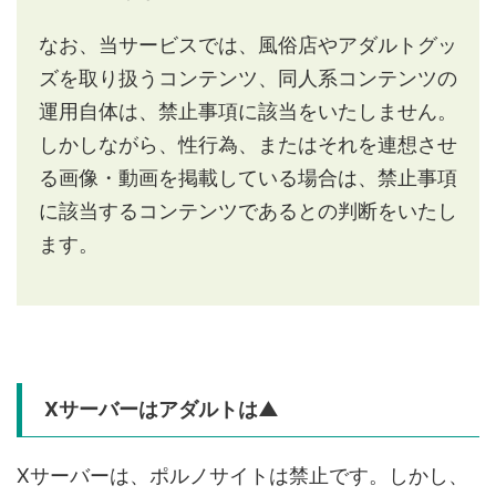
なお、当サービスでは、風俗店やアダルトグッ
ズを取り扱うコンテンツ、同人系コンテンツの
運用自体は、禁止事項に該当をいたしません。
しかしながら、性行為、またはそれを連想させ
る画像・動画を掲載している場合は、禁止事項
に該当するコンテンツであるとの判断をいたし
ます。
Xサーバーはアダルトは▲
Xサーバーは、ポルノサイトは禁止です。しかし、