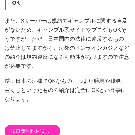
OK
また、Xサーバーは規約でギャンブルに関する言及
がないため、ギャンブル系サイトやブログもOKそ
うですが、ただ「日本国内の法律に違反するもの」
は禁止してますから、海外のオンラインカジノなど
の紹介は規約違反になる可能性がありますので注意
が必要です。
逆に日本の法律でOKなもの、つまり競馬や競艇、
宝くじといったものの紹介は完全にOKという事に
なります。
10日間無料お試し！