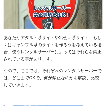
あなたがアダルト系サイトや出会い系サイト、もし
くはギャンブル系のサイトを作ろうを考えている場
合、使うレンタルサーバーによってはそれらを禁止
されている事があります。
なので、ここでは、それぞれのレンタルサーバーで
は、どこまでOKで、何が禁止なのかを解説、比較
していきます。