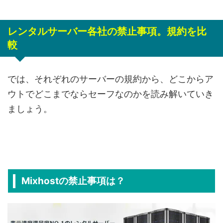
レンタルサーバー各社の禁止事項。規約を比
較
では、それぞれのサーバーの規約から、どこからア
ウトでどこまでならセーフなのかを読み解いていき
ましょう。
Mixhostの禁止事項は？