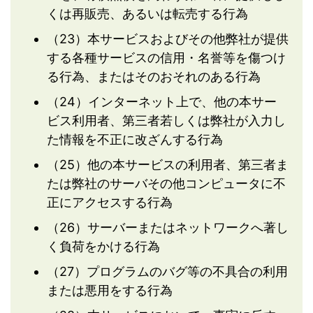
くは再販売、あるいは転売する行為
（23）本サービスおよびその他弊社が提供
する各種サービスの信用・名誉等を傷つけ
る行為、またはそのおそれのある行為
（24）インターネット上で、他の本サー
ビス利用者、第三者若しくは弊社が入力し
た情報を不正に改ざんする行為
（25）他の本サービスの利用者、第三者ま
たは弊社のサーバその他コンピュータに不
正にアクセスする行為
（26）サーバーまたはネットワークへ著し
く負荷をかける行為
（27）プログラムのバグ等の不具合の利用
または悪用をする行為