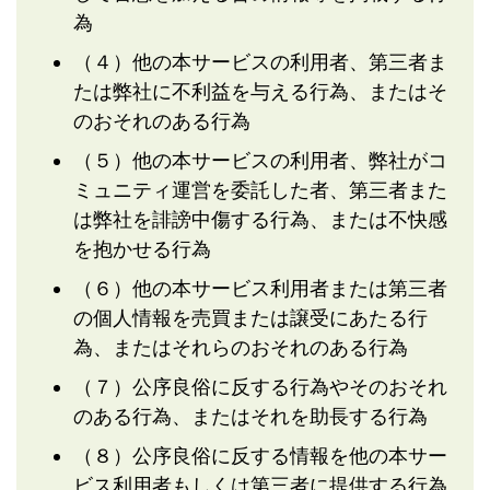
為
（４）他の本サービスの利用者、第三者ま
たは弊社に不利益を与える行為、またはそ
のおそれのある行為
（５）他の本サービスの利用者、弊社がコ
ミュニティ運営を委託した者、第三者また
は弊社を誹謗中傷する行為、または不快感
を抱かせる行為
（６）他の本サービス利用者または第三者
の個人情報を売買または譲受にあたる行
為、またはそれらのおそれのある行為
（７）公序良俗に反する行為やそのおそれ
のある行為、またはそれを助長する行為
（８）公序良俗に反する情報を他の本サー
ビス利用者もしくは第三者に提供する行為