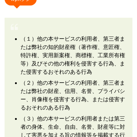
（１）他の本サービスの利用者、第三者ま
たは弊社の知的財産権（著作権、意匠権、
特許権、実用新案権、商標権、工業所有権
等）及びその他の権利を侵害する行為、ま
た侵害するおそれのある行為
（２）他の本サービスの利用者、第三者ま
たは弊社の財産、信用、名誉、プライバシ
ー、肖像権を侵害する行為、または侵害す
るおそれのある行為
（３）他の本サービスの利用者または第三
者の身体、生命、自由、名誉、財産等に対
して害悪を加える旨の情報等を掲載する行