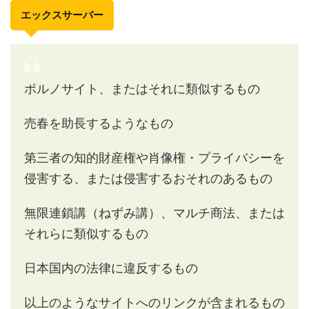
エックスサーバー
ポルノサイト、またはそれに類似するもの
売春を助長するようなもの
第三者の知的財産権や肖像権・プライバシーを
侵害する、または侵害するおそれのあるもの
無限連鎖講（ねずみ講）、マルチ商法、または
それらに類似するもの
日本国内の法律に違反するもの
以上のようなサイトへのリンクが含まれるもの