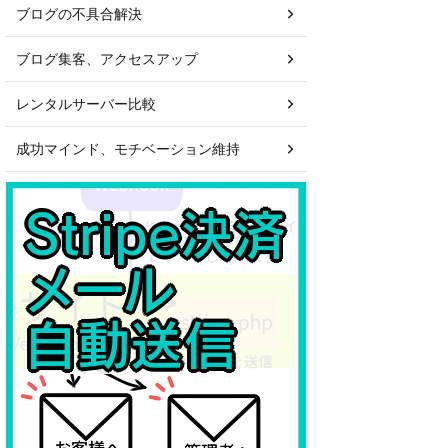
ブログの不具合解決
ブログ集客、アクセスアップ
レンタルサーバー比較
成功マインド、モチベーション維持