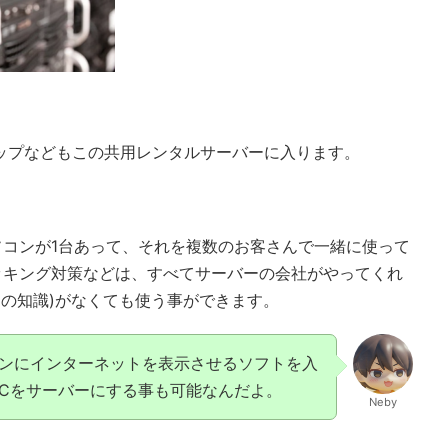
ロリポップなどもこの共用レンタルサーバーに入ります。
コンが1台あって、それを複数のお客さんで一緒に使って
ッキング対策などは、すべてサーバーの会社がやってくれ
uxの知識)がなくても使う事ができます。
ンにインターネットを表示させるソフトを入
PCをサーバーにする事も可能なんだよ。
Neby