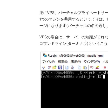
逆にVPS、バーチャルプライベートサ
1つのマシンを共用するというよりは、
ージになります(バーチャルの名の通り
VPSの場合は、サーバーの知識がそれ
コマンドライン(ターミナル)というこ