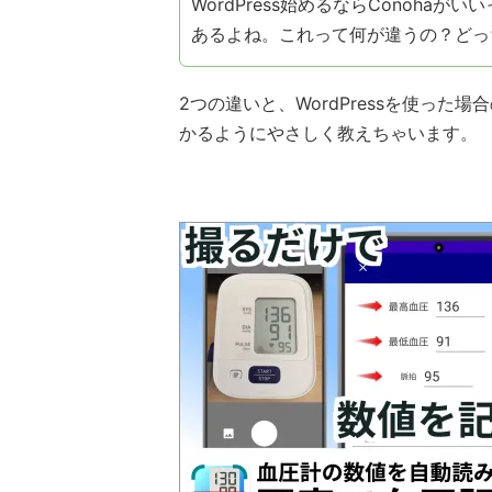
WordPress始めるならConohaが
あるよね。これって何が違うの？どっ
2つの違いと、WordPressを使っ
かるようにやさしく教えちゃいます。