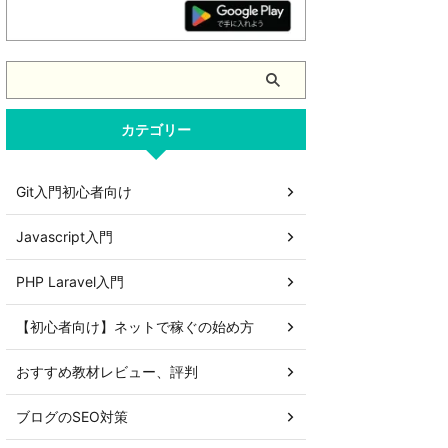
カテゴリー
Git入門初心者向け
Javascript入門
PHP Laravel入門
【初心者向け】ネットで稼ぐの始め方
おすすめ教材レビュー、評判
ブログのSEO対策