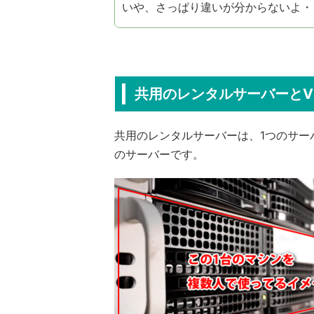
いや、さっぱり違いが分からないよ・
共用のレンタルサーバーとV
共用のレンタルサーバーは、1つのサー
のサーバーです。