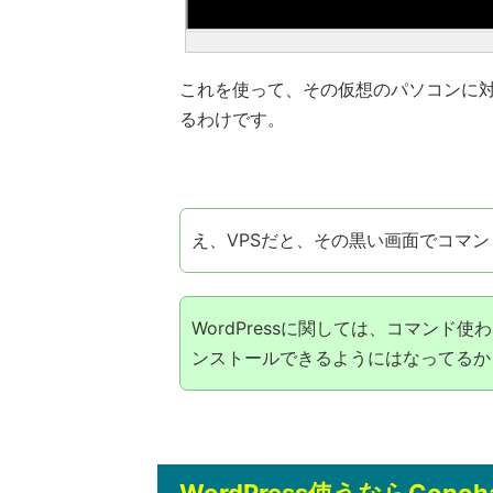
これを使って、その仮想のパソコンに
るわけです。
え、VPSだと、その黒い画面でコマンド
WordPressに関しては、コマンド使
ンストールできるようにはなってるか
WordPress使うならCon