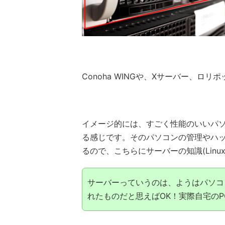
Conoha WINGや、Xサーバー、
イメージ的には、すごく性能のいいパソ
る感じです。そのパソコンの管理やハ
るので、こちらにサーバーの知識(Lin
サーバーっていうのは、ようはパソコ
れたものだと思えばOK！実際自宅の