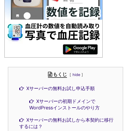
もくじ
hide
Xサーバーの無料お試し申込手順
Xサーバーの初期ドメインで
WordPressインストールのやり方
Xサーバーの無料お試しから本契約に移行
するには？