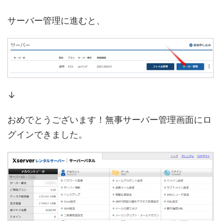
サーバー管理に進むと、
↓
おめでとうございます！無事サーバー管理画面にロ
グインできました。