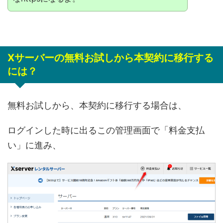
Xサーバーの無料お試しから本契約に移行する
には？
無料お試しから、本契約に移行する場合は、
ログインした時に出るこの管理画面で「料金支払
い」に進み、