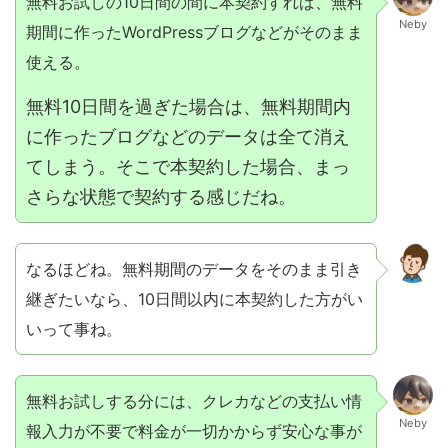
無料お試しの10日間の間に本契約すれば、無料
Neby
期間に作ったWordPressブログなどがそのまま
使える。
無料10日間を過ぎた場合は、無料期間内
に作ったブログなどのデータは全て消え
てしまう。そこで本契約した場合、まっ
さらな状態で契約する感じだね。
なるほどね。無料期間のデータをそのまま引き
継ぎたいなら、10日間以内に本契約した方がい
いって事ね。
無料お試しする分には、クレカなどの支払い情
Neby
報入力が不要で料金が一切かからず安心な事が