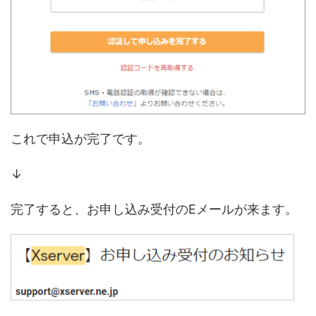
これで申込が完了です。
↓
完了すると、お申し込み受付のEメールが来ます。