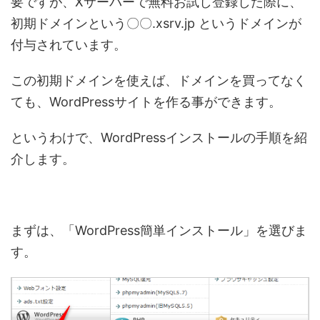
要ですが、Xサーバーで無料お試し登録した際に、
初期ドメインという〇〇.xsrv.jp というドメインが
付与されています。
この初期ドメインを使えば、ドメインを買ってなく
ても、WordPressサイトを作る事ができます。
というわけで、WordPressインストールの手順を紹
介します。
まずは、「WordPress簡単インストール」を選びま
す。