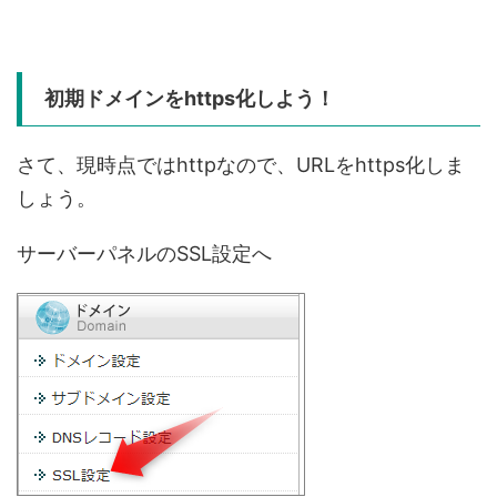
初期ドメインをhttps化しよう！
さて、現時点ではhttpなので、URLをhttps化しま
しょう。
サーバーパネルのSSL設定へ