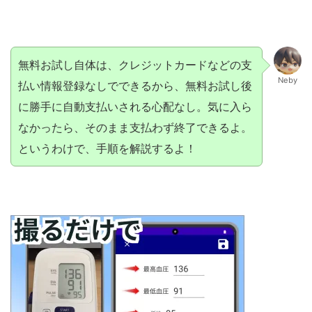
無料お試し自体は、クレジットカードなどの支
Neby
払い情報登録なしでできるから、無料お試し後
に勝手に自動支払いされる心配なし。気に入ら
なかったら、そのまま支払わず終了できるよ。
というわけで、手順を解説するよ！