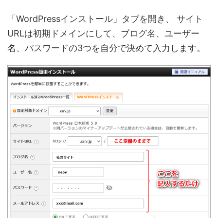
「WordPressインストール」タブを開き、
サイト
URLは初期ドメインにして、ブログ名、ユーザー
名、パスワードの3つを自分で決めて入力します。