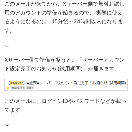
このメールが来てから、Xサーバー側で無料お試し
用のアカウントの準備が始まるので、
実際に使え
るようになるのは、15分後～24時間以内になりま
す。
↓
Xサーバー側で準備が整うと、「サーバーアカウン
ト設定完了のお知らせ(試用期間)」が届きます。
このメールに、ログインIDやパスワードなどが載っ
てます。
↓