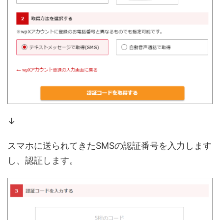
↓
スマホに送られてきたSMSの認証番号を入力します
し、認証します。