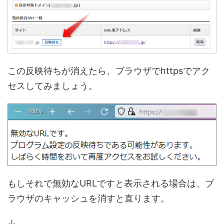
この反映待ちが消えたら、ブラウザでhttpsでアク
セスしてみましょう。
もしそれで無効なURLですと表示される場合は、ブ
ラウザのキャッシュを消すと直ります。
↓