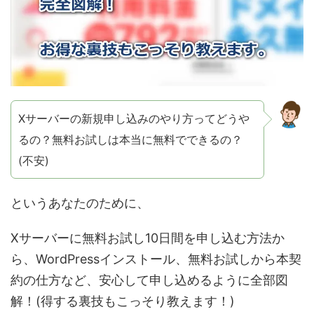
Xサーバーの新規申し込みのやり方ってどうや
るの？無料お試しは本当に無料でできるの？
(不安)
というあなたのために、
Xサーバーに無料お試し10日間を申し込む方法か
ら、WordPressインストール、無料お試しから本契
約の仕方など、安心して申し込めるように全部図
解！(得する裏技もこっそり教えます！)