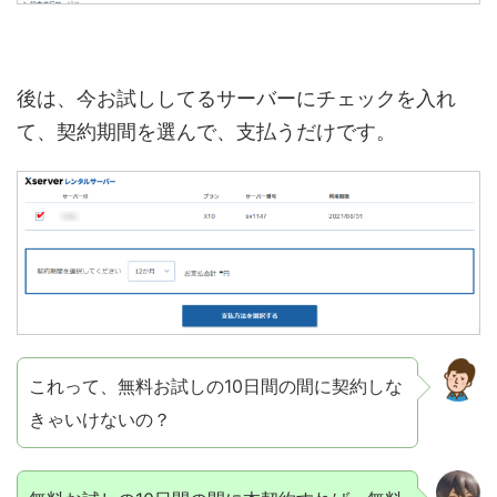
後は、今お試ししてるサーバーにチェックを入れ
て、契約期間を選んで、支払うだけです。
これって、無料お試しの10日間の間に契約しな
きゃいけないの？