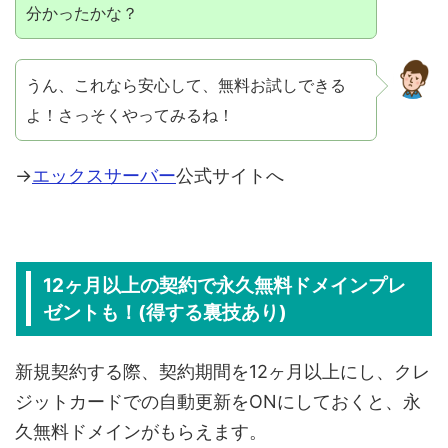
分かったかな？
うん、これなら安心して、無料お試しできる
よ！さっそくやってみるね！
→
エックスサーバー
公式サイトへ
12ヶ月以上の契約で永久無料ドメインプレ
ゼントも！(得する裏技あり)
新規契約する際、契約期間を12ヶ月以上にし、クレ
ジットカードでの自動更新をONにしておくと、永
久無料ドメインがもらえます。