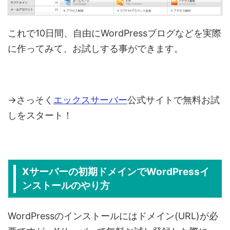
これで10日間、自由にWordPressブログなどを実際
に作ってみて、お試しする事ができます。
→さっそく
エックスサーバー
公式サイトで無料お試
しをスタート！
Xサーバーの初期ドメインでWordPressイ
ンストールのやり方
WordPressのインストールにはドメイン(URL)が必