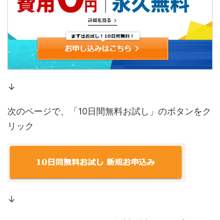
↓
次のページで、「10日間無料お試し」のボタンをク
リック
↓