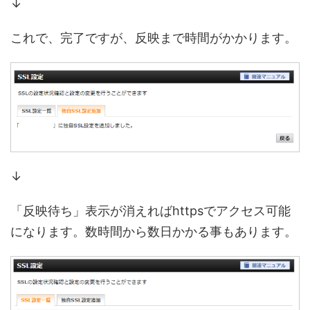
↓
これで、完了ですが、反映まで時間がかかります。
↓
「反映待ち」表示が消えればhttpsでアクセス可能
になります。数時間から数日かかる事もあります。