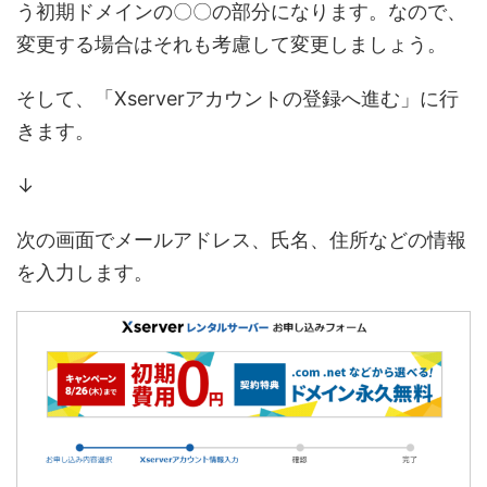
う初期ドメインの〇〇の部分になります。なので、
変更する場合はそれも考慮して変更しましょう。
そして、「Xserverアカウントの登録へ進む」に行
きます。
↓
次の画面でメールアドレス、氏名、住所などの情報
を入力します。