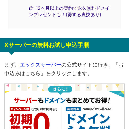
12ヶ月以上の契約で永久無料ドメイ
ンプレゼントも！(得する裏技あり)
Xサーバーの無料お試し申込手順
まず、
エックスサーバー
の公式サイトに行き、「お
申込みはこちら」をクリックします。