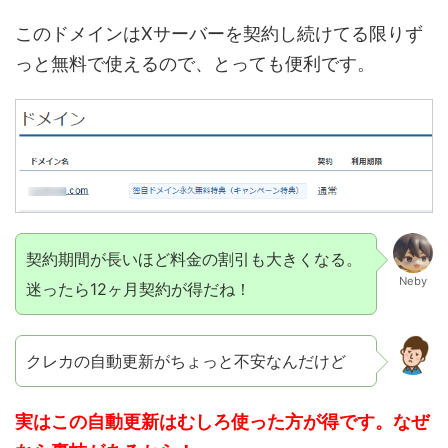
このドメインはXサーバーを契約し続けてる限りず
っと無料で使えるので、とっても便利です。
契約期間が長いほど料金の割引も大きくなる。
Neby
迷ったら12ヶ月契約が得だね！
クレカの自動更新がちょっと不安なんだけど
実はこの自動更新はむしろ使った方が得です。なぜ