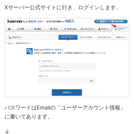
Xサーバー公式サイトに行き、ログインします。
パスワードはEmailの「ユーザーアカウント情報」
に書いてあります。
↓