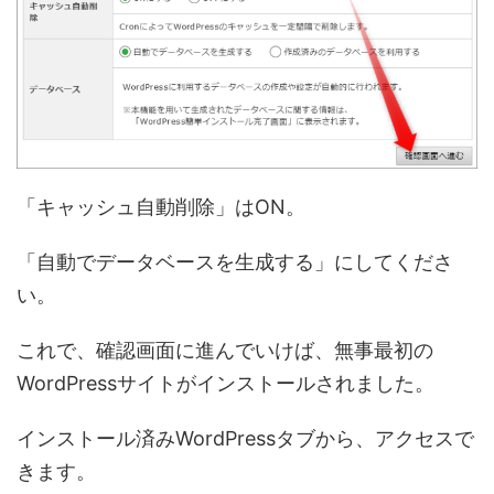
「キャッシュ自動削除」はON。
「自動でデータベースを生成する」にしてくださ
い。
これで、確認画面に進んでいけば、無事最初の
WordPressサイトがインストールされました。
インストール済みWordPressタブから、アクセスで
きます。