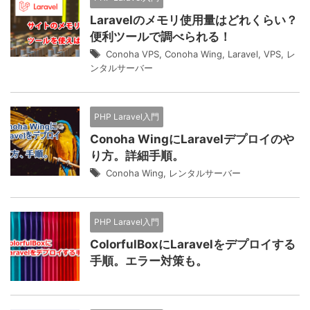
Laravelのメモリ使用量はどれくらい？
便利ツールで調べられる！
Conoha VPS
,
Conoha Wing
,
Laravel
,
VPS
,
レ
ンタルサーバー
PHP Laravel入門
Conoha WingにLaravelデプロイのや
り方。詳細手順。
Conoha Wing
,
レンタルサーバー
PHP Laravel入門
ColorfulBoxにLaravelをデプロイする
手順。エラー対策も。