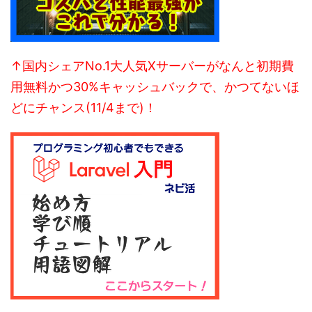
↑国内シェアNo.1大人気Xサーバーがなんと初期費
用無料かつ30%キャッシュバックで、かつてないほ
どにチャンス(11/4まで)！