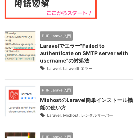
PHP Laravel入門
Laravelでエラー"Failed to
authenticate on SMTP server with
username"の対処法
Laravel
,
Laravel6 エラー
PHP Laravel入門
MixhostのLaravel簡単インストール機
能の使い方
Laravel
,
Mixhost
,
レンタルサーバー
PHP Laravel入門