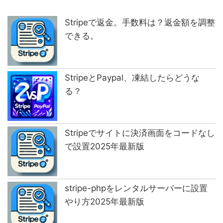
Stripeで返金。手数料は？返金額を調整
できる。
StripeとPaypal、凍結したらどうな
る？
Stripeでサイトに決済画面をコードなし
で設置2025年最新版
stripe-phpをレンタルサーバーに設置
やり方2025年最新版