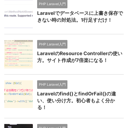
PHP Laravel入門
Laravelでデータベースに上書き保存で
きない時の対処法。1行足すだけ！
PHP Laravel入門
LaravelのResource Controllerの使い
方。サイト作成が7倍楽になる！
PHP Laravel入門
Laravelのfind()とfindOrFail()の違
い、使い分け方。初心者もよく分か
る！