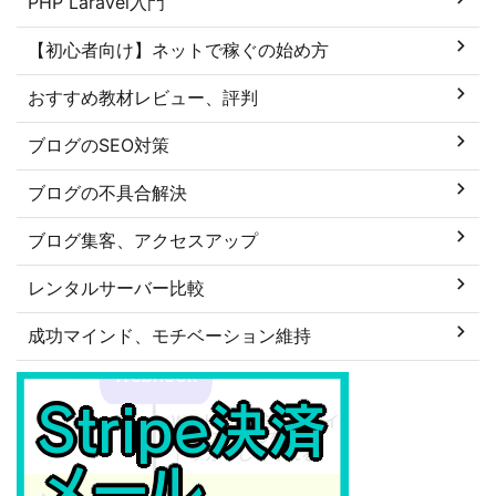
PHP Laravel入門
【初心者向け】ネットで稼ぐの始め方
おすすめ教材レビュー、評判
ブログのSEO対策
ブログの不具合解決
ブログ集客、アクセスアップ
レンタルサーバー比較
成功マインド、モチベーション維持