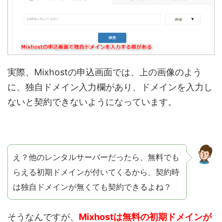
実際、Mixhostの申込画面では、上の画像のよう
に、独自ドメイン入力欄があり、ドメインを入力し
ないと契約できないようになっています。
え？他のレンタルサーバーだったら、無料でも
らえる初期ドメインが付いてくるから、契約時
は独自ドメインが無くても契約できるよね？
そうなんですが、
Mixhostは無料の初期ドメインが