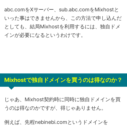
abc.comをXサーバー、sub.abc.comをMixhostと
いった事はできませんから、この方法で申し込んだ
としても、結局Mixhostを利用するには、独自ドメ
インが必要になるというわけです。
Mixhostで独自ドメインを買うのは得なのか？
じゃあ、Mixhost契約時に同時に独自ドメインを買
うのは得なのかですが、得じゃありません。
例えば、先程nebinebi.comというドメインを