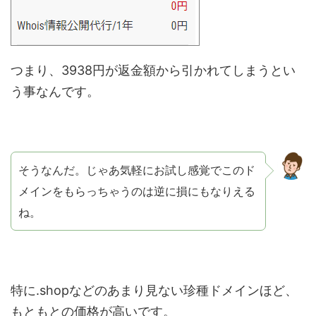
つまり、3938円が返金額から引かれてしまうとい
う事なんです。
そうなんだ。じゃあ気軽にお試し感覚でこのド
メインをもらっちゃうのは逆に損にもなりえる
ね。
特に.shopなどのあまり見ない珍種ドメインほど、
もともとの価格が高いです。