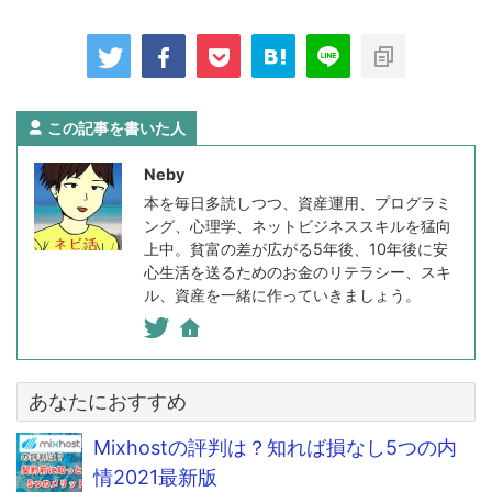
この記事を書いた人
Neby
本を毎日多読しつつ、資産運用、プログラミ
ング、心理学、ネットビジネススキルを猛向
上中。貧富の差が広がる5年後、10年後に安
心生活を送るためのお金のリテラシー、スキ
ル、資産を一緒に作っていきましょう。
あなたにおすすめ
Mixhostの評判は？知れば損なし5つの内
情2021最新版