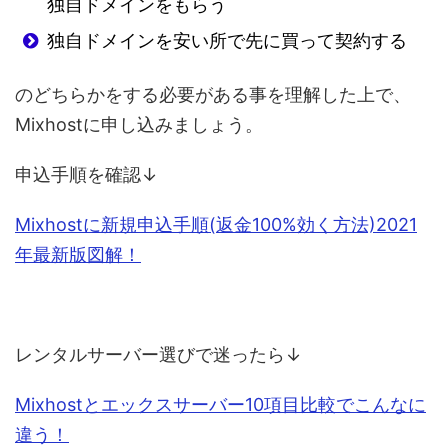
独自ドメインをもらう
独自ドメインを安い所で先に買って契約する
のどちらかをする必要がある事を理解した上で、
Mixhostに申し込みましょう。
申込手順を確認↓
Mixhostに新規申込手順(返金100%効く方法)2021
年最新版図解！
レンタルサーバー選びで迷ったら↓
Mixhostとエックスサーバー10項目比較でこんなに
違う！