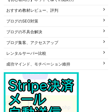
おすすめ教材レビュー、評判
ブログのSEO対策
ブログの不具合解決
ブログ集客、アクセスアップ
レンタルサーバー比較
成功マインド、モチベーション維持