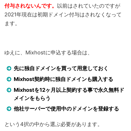
付与されないんです。
以前はされていたのですが
2021年現在は初期ドメイン付与はされなくなって
ます。
ゆえに、Mixhostに申込する場合は、
先に独自ドメインを買って用意しておく
Mixhost
契約時に独自ドメインも
購入する
Mixhostを12ヶ月以上契約する事で永久無料ド
メインをもらう
他社サーバーで使用中のドメインを登録する
という4択の中から選ぶ必要があります。