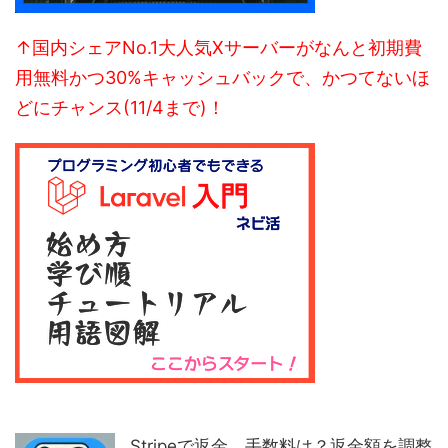
↑国内シェアNo.1大人気Xサーバーがなんと初期費
用無料かつ30%キャッシュバックで、かつてないほ
どにチャンス(11/4まで)！
Stripeで返金。手数料は？返金額を調整