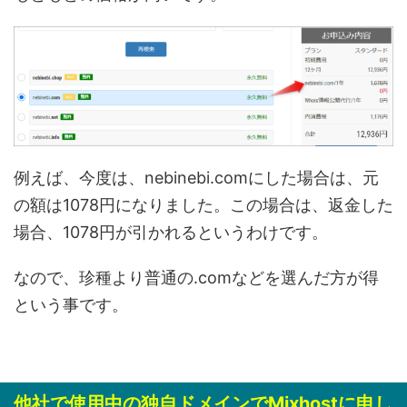
例えば、今度は、nebinebi.comにした場合は、元
の額は1078円になりました。この場合は、返金した
場合、1078円が引かれるというわけです。
なので、珍種より普通の.comなどを選んだ方が得
という事です。
他社で使用中の独自ドメインでMixhostに申し