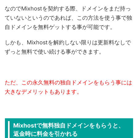
なのでMixhostを契約する際、ドメインをまだ持っ
ていないというのであれば、この方法を使う事で独
自ドメインを無料ゲットする事が可能です。
しかも、Mixhostを解約しない限りは更新料なしで
ずっと無料で使い続ける事ができます。
ただ、この永久無料の独自ドメインをもらう事には
大きなデメリットもあります。
Mixhostで無料独自ドメインをもらうと、
返金時に料金を引かれる