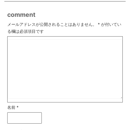
comment
メールアドレスが公開されることはありません。
*
が付いてい
る欄は必須項目です
名前
*