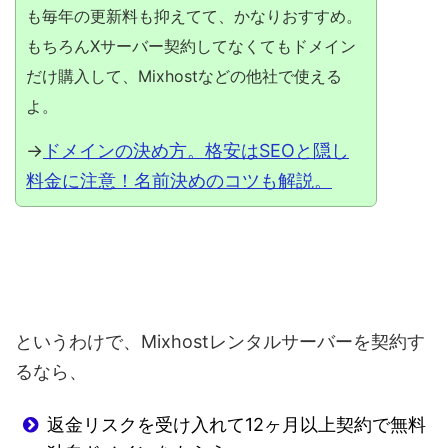
も毎年の更新料も抑えてて、かなりおすすめ。
もちろんXサーバー契約してなくてもドメイン
だけ購入して、Mixhostなどの他社で使える
よ。
→
ドメインの決め方。格安はSEOと隠し
料金に注意！名前決めのコツも解説。
というわけで、Mixhostレンタルサーバーを契約す
るなら、
返金リスクを受け入れて12ヶ月以上契約で無料