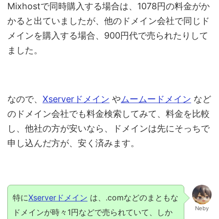
Mixhostで同時購入する場合は、1078円の料金がか
かると出ていましたが、他のドメイン会社で同じド
メインを購入する場合、900円代で売られたりして
ました。
なので、
Xserverドメイン
や
ムームードメイン
など
のドメイン会社でも料金検索してみて、料金を比較
し、他社の方が安いなら、ドメインは先にそっちで
申し込んだ方が、安く済みます。
特に
Xserverドメイン
は、.comなどのまともな
Neby
ドメインが時々1円などで売られていて、しか