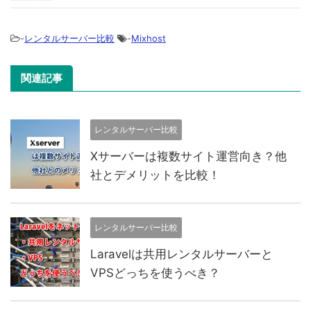
-
レンタルサーバー比較
-
Mixhost
関連記事
レンタルサーバー比較
Xサーバーは複数サイト運営向き？他
社とデメリットを比較！
レンタルサーバー比較
Laravelは共用レンタルサーバーと
VPSどっちを使うべき？