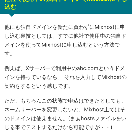
込む
他にも独自ドメインを新たに買わずにMixhostに申
し込む裏技としては、すでに他社で使用中の独自ド
メインを使ってMixhostに申し込むという方法で
す。
例えば、Xサーバーで利用中のabc.comというドメ
インを持っているなら、
それを入力してMixhostの
契約をするという感じです。
ただ、もちろんこの状態で申込はできたとしても、
ネームサーバーを変更しないと、Mixhost上ではそ
のドメインは使えません。(まぁhostsファイルをい
じる事でテストするだけなら可能ですが・・)