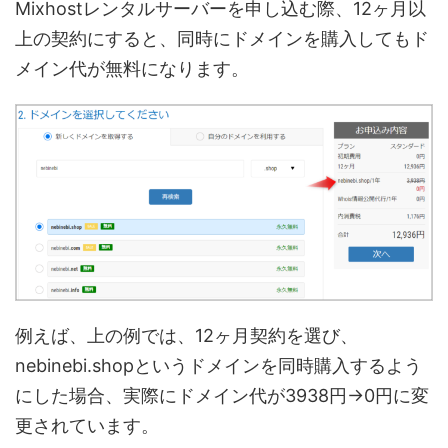
Mixhostレンタルサーバーを申し込む際、12ヶ月以
上の契約にすると、同時にドメインを購入してもド
メイン代が無料になります。
例えば、上の例では、12ヶ月契約を選び、
nebinebi.shopというドメインを同時購入するよう
にした場合、実際にドメイン代が3938円→0円に変
更されています。