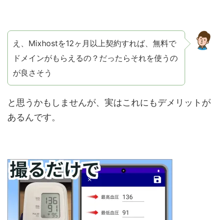
え、Mixhostを12ヶ月以上契約すれば、無料で
ドメインがもらえるの？だったらそれを使うの
が良さそう
と思うかもしませんが、実はこれにもデメリットが
あるんです。