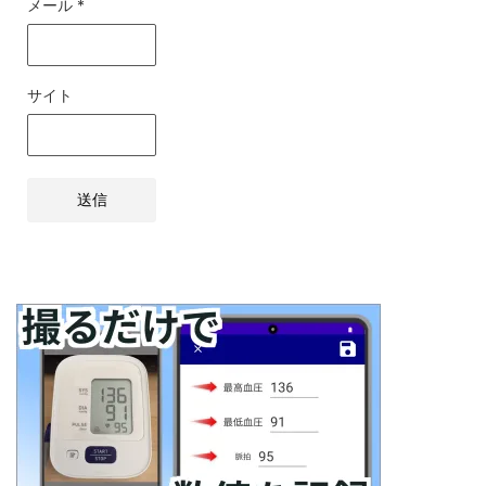
メール
*
サイト