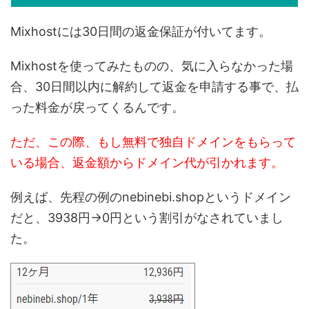
Mixhostには30日間の返金保証が付いてます。
Mixhostを使ってみたものの、気に入らなかった場
合、30日間以内に解約して返金を申請する事で、払
った料金が戻ってくるんです。
ただ、この際、もし無料で独自ドメインをもらって
いる場合、返金額からドメイン代が引かれます。
例えば、先程の例のnebinebi.shopというドメイン
だと、3938円→0円という割引がなされていまし
た。