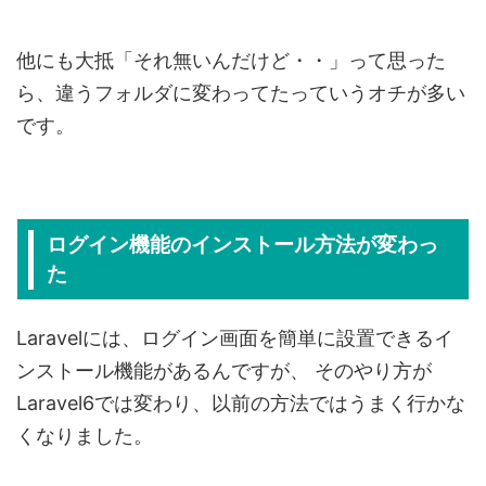
他にも大抵「それ無いんだけど・・」って思った
ら、違うフォルダに変わってたっていうオチが多い
です。
ログイン機能のインストール方法が変わっ
た
Laravelには、ログイン画面を簡単に設置できるイ
ンストール機能があるんですが、
そのやり方が
Laravel6では変わり、以前の方法ではうまく行かな
くなりました。