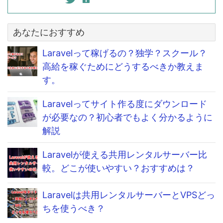
あなたにおすすめ
Laravelって稼げるの？独学？スクール？
高給を稼ぐためにどうするべきか教えま
す。
Laravelってサイト作る度にダウンロード
が必要なの？初心者でもよく分かるように
解説
Laravelが使える共用レンタルサーバー比
較。どこが使いやすい？おすすめは？
Laravelは共用レンタルサーバーとVPSどっ
ちを使うべき？