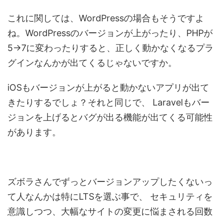
これに関しては、WordPressの場合もそうですよ
ね。WordPressのバージョンが上がったり、PHPが
5→7に変わったりすると、正しく動かなくなるプラ
グインなんかが出てくるじゃないですか。
iOSもバージョンが上がると動かないアプリが出て
きたりするでしょ？それと同じで、
Laravelもバー
ジョンを上げるとバグが出る機能が出てくる可能性
があります。
ズボラさんでずっとバージョンアップしたくないっ
て人なんかは特にLTSを選ぶ事で、
セキュリティを
意識しつつ、大幅なサイトの変更に悩まされる回数