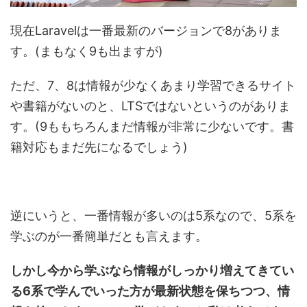
現在Laravelは一番最新のバージョンで8がありま
す。(まもなく9も出ますが)
ただ、7、8は情報が少なくあまり学習できるサイト
や書籍がないのと、LTSではないというのがありま
す。(9ももちろんまだ情報が非常に少ないです。書
籍対応もまだ先になるでしょう)
逆にいうと、一番情報が多いのは5系なので、5系を
学ぶのが一番簡単だとも言えます。
しかし今から学ぶなら情報がしっかり増えてきてい
る6系で学んでいった方が最新状態を保ちつつ、情