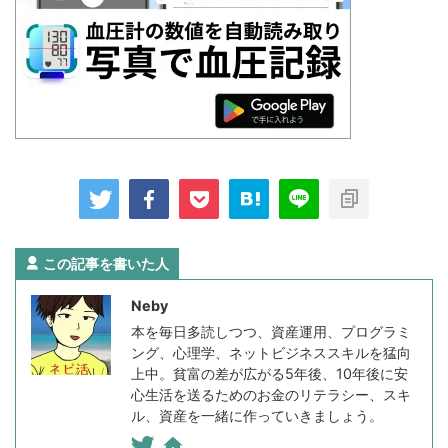
この記事を書いた人
Neby
本を毎日多読しつつ、資産運用、プログラミ
ング、心理学、ネットビジネススキルを猛向
上中。貧富の差が広がる5年後、10年後に安
心生活を送るためのお金のリテラシー、スキ
ル、資産を一緒に作っていきましょう。