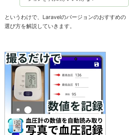
というわけで、Laravelのバージョンのおすすめの
選び方を解説していきます。