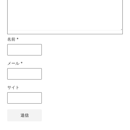
名前
*
メール
*
サイト