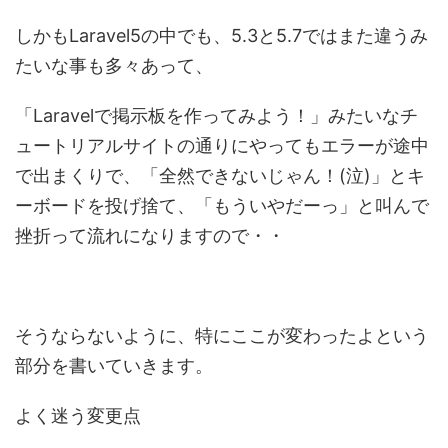
しかもLaravel5の中でも、5.3と5.7ではまた違うみ
たいな事も多々あって、
「Laravelで掲示板を作ってみよう！」みたいなチ
ュートリアルサイトの通りにやってもエラーが途中
で出まくりで、「全然できないじゃん！(泣)」とキ
ーボードを投げ捨て、「もういやだーっ」と叫んで
挫折って流れになりますので・・
そうならないように、特にここが変わったよという
部分を書いていきます。
よく迷う変更点