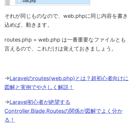
それが同じものなので、web.phpに同じ内容を書き
込めば、動きます。
routes.php = web.php は一番重要なファイルとも
言えるので、これだけは覚えておきましょう。
→
Laravelのroutes(web.php)とは？超初心者向けに
図解と実例でやさしく解説！
→
Laravel初心者が絶望する
Controller,Blade,Routesの関係が図解でよく分か
る！