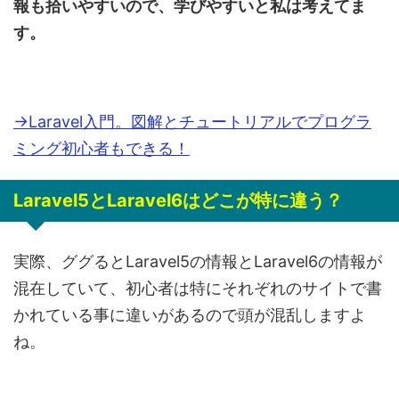
報も拾いやすいので、学びやすいと私は考えてま
す。
→Laravel入門。図解とチュートリアルでプログラ
ミング初心者もできる！
Laravel5とLaravel6はどこが特に違う？
実際、ググるとLaravel5の情報とLaravel6の情報が
混在していて、初心者は特にそれぞれのサイトで書
かれている事に違いがあるので頭が混乱しますよ
ね。