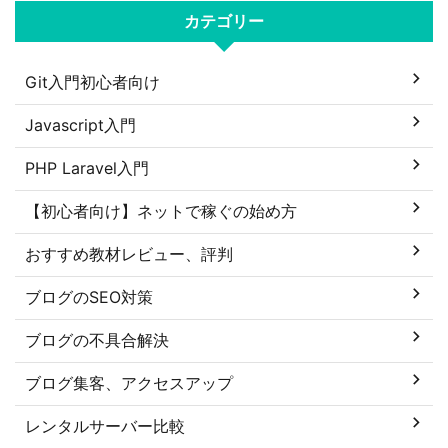
カテゴリー
Git入門初心者向け
Javascript入門
PHP Laravel入門
【初心者向け】ネットで稼ぐの始め方
おすすめ教材レビュー、評判
ブログのSEO対策
ブログの不具合解決
ブログ集客、アクセスアップ
レンタルサーバー比較