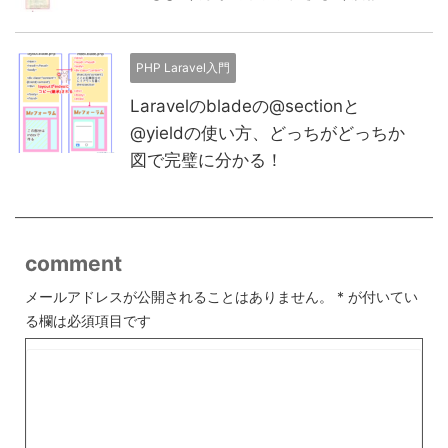
PHP Laravel入門
Laravelのbladeの@sectionと
@yieldの使い方、どっちがどっちか
図で完璧に分かる！
comment
メールアドレスが公開されることはありません。
*
が付いてい
る欄は必須項目です