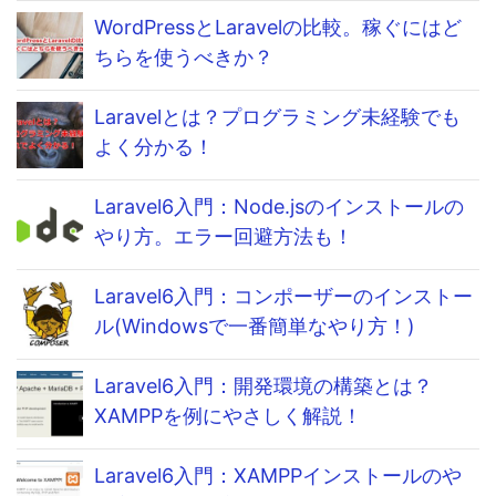
WordPressとLaravelの比較。稼ぐにはど
ちらを使うべきか？
Laravelとは？プログラミング未経験でも
よく分かる！
Laravel6入門：Node.jsのインストールの
やり方。エラー回避方法も！
Laravel6入門：コンポーザーのインストー
ル(Windowsで一番簡単なやり方！)
Laravel6入門：開発環境の構築とは？
XAMPPを例にやさしく解説！
Laravel6入門：XAMPPインストールのや