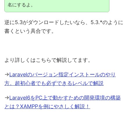
名にするよ。
逆に5.3がダウンロードしたいなら、5.3.*のように
書くという具合です。
より詳しくはこちらで解説してます。
→
Laravelのバージョン指定インストールのやり
方。超初心者でも必ずできるレベルで解説
→
Laravel6をPC上で動かすための開発環境の構築
とは？XAMPPを例にやさしく解説！