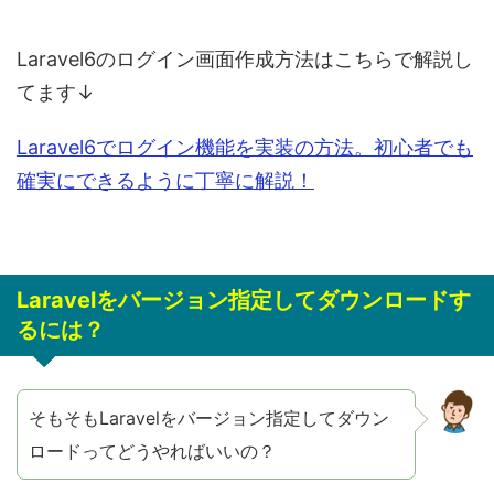
Laravel6のログイン画面作成方法はこちらで解説し
てます↓
Laravel6でログイン機能を実装の方法。初心者でも
確実にできるように丁寧に解説！
Laravelをバージョン指定してダウンロードす
るには？
そもそもLaravelをバージョン指定してダウン
ロードってどうやればいいの？