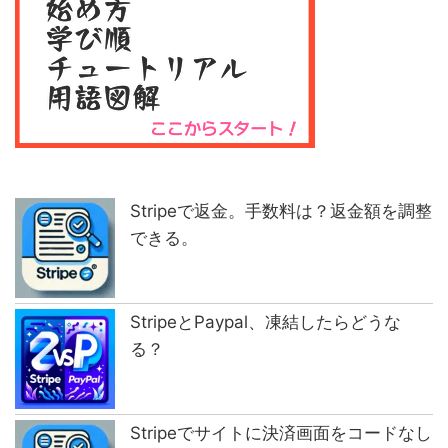
Stripeで返金。手数料は？返金額を調整
できる。
StripeとPaypal、凍結したらどうな
る？
Stripeでサイトに決済画面をコードなし