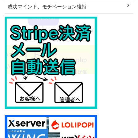
成功マインド、モチベーション維持