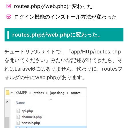
routes.phpがweb.phpに変わった
ログイン機能のインストール方法が変わった
routes.phpがweb.phpに変わった。
チュートリアルサイトで、「
app/Http/
routes.php
を開いてください」みたいな記述が出てきたら、そ
れはLaravel6にはありません。代わりに、routesフ
ォルダの中にweb.phpがあります。