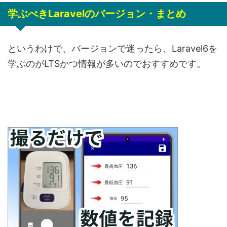
学ぶべきLaravelのバージョン・まとめ
というわけで、バージョンで迷ったら、Laravel6を
学ぶのがLTSかつ情報が多いのでおすすめです。