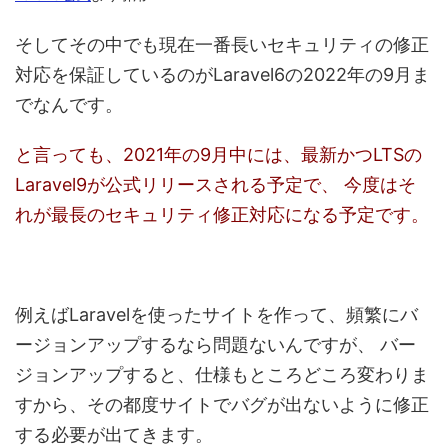
そしてその中でも現在一番長いセキュリティの修正
対応を保証しているのがLaravel6の2022年の9月ま
でなんです。
と言っても、2021年の9月中には、最新かつLTSの
Laravel9が公式リリースされる予定で、
今度はそ
れが最長のセキュリティ修正対応になる予定です。
例えばLaravelを使ったサイトを作って、頻繁にバ
ージョンアップするなら問題ないんですが、
バー
ジョンアップすると、仕様もところどころ変わりま
すから、その都度サイトでバグが出ないように修正
する必要が出てきます。