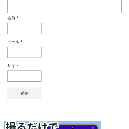
名前
*
メール
*
サイト