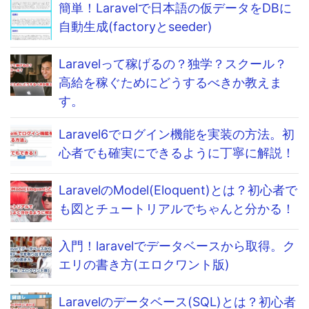
簡単！Laravelで日本語の仮データをDBに
自動生成(factoryとseeder)
Laravelって稼げるの？独学？スクール？
高給を稼ぐためにどうするべきか教えま
す。
Laravel6でログイン機能を実装の方法。初
心者でも確実にできるように丁寧に解説！
LaravelのModel(Eloquent)とは？初心者で
も図とチュートリアルでちゃんと分かる！
入門！laravelでデータベースから取得。ク
エリの書き方(エロクワント版)
Laravelのデータベース(SQL)とは？初心者