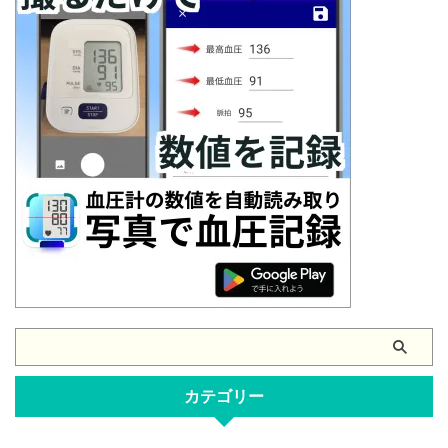
カテゴリー