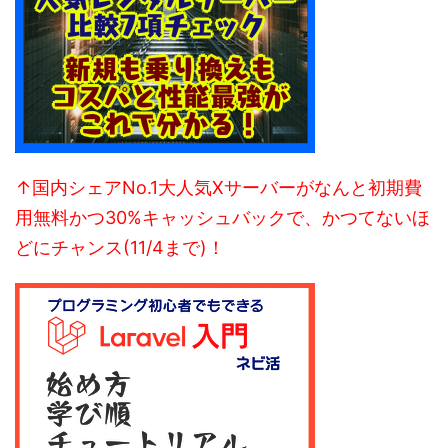
↑国内シェアNo.1大人気Xサーバーがなんと初期費
用無料かつ30%キャッシュバックで、かつてないほ
どにチャンス(11/4まで)！