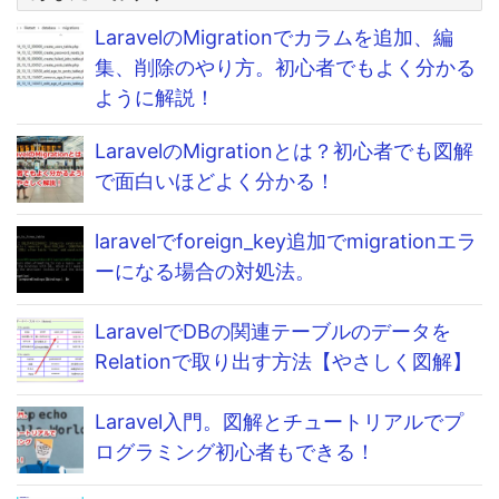
LaravelのMigrationでカラムを追加、編
集、削除のやり方。初心者でもよく分かる
ように解説！
LaravelのMigrationとは？初心者でも図解
で面白いほどよく分かる！
laravelでforeign_key追加でmigrationエラ
ーになる場合の対処法。
LaravelでDBの関連テーブルのデータを
Relationで取り出す方法【やさしく図解】
Laravel入門。図解とチュートリアルでプ
ログラミング初心者もできる！