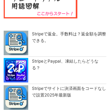
Stripeで返金。手数料は？返金額を調整
できる。
StripeとPaypal、凍結したらどうな
る？
Stripeでサイトに決済画面をコードなし
で設置2025年最新版