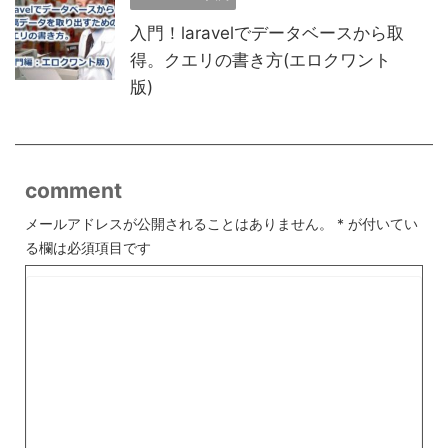
入門！laravelでデータベースから取
得。クエリの書き方(エロクワント
版)
comment
メールアドレスが公開されることはありません。
*
が付いてい
る欄は必須項目です