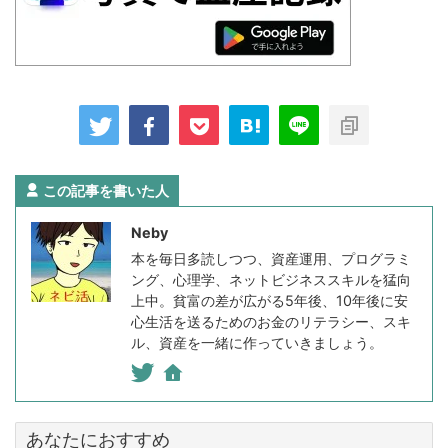
この記事を書いた人
Neby
本を毎日多読しつつ、資産運用、プログラミ
ング、心理学、ネットビジネススキルを猛向
上中。貧富の差が広がる5年後、10年後に安
心生活を送るためのお金のリテラシー、スキ
ル、資産を一緒に作っていきましょう。
あなたにおすすめ