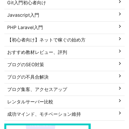
Git入門初心者向け
Javascript入門
PHP Laravel入門
【初心者向け】ネットで稼ぐの始め方
おすすめ教材レビュー、評判
ブログのSEO対策
ブログの不具合解決
ブログ集客、アクセスアップ
レンタルサーバー比較
成功マインド、モチベーション維持