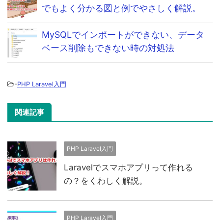
でもよく分かる図と例でやさしく解説。
MySQLでインポートができない、データ
ベース削除もできない時の対処法
-
PHP Laravel入門
関連記事
PHP Laravel入門
Laravelでスマホアプリって作れる
の？をくわしく解説。
PHP Laravel入門