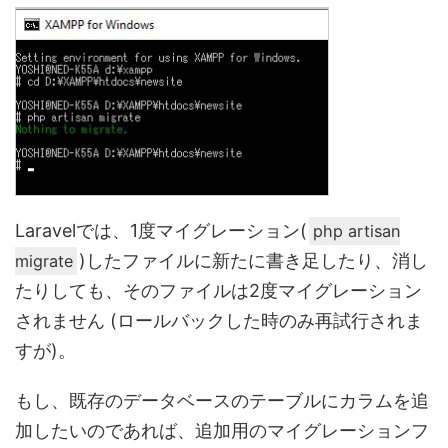
Laravelでは、1度マイグレーション(
php artisan
)したファイルに新たに書き足したり、消し
migrate
たりしても、そのファイルは2度マイグレーション
されません (ロールバックした時のみ再試行されま
すが)。
もし、既存のデータベースのテーブルにカラムを追
加したいのであれば、追加用のマイグレーションフ