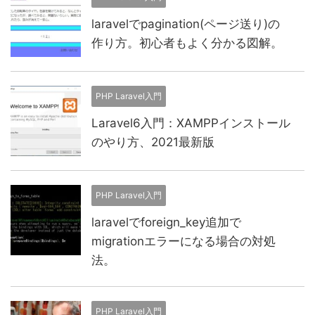
laravelでpagination(ページ送り)の
作り方。初心者もよく分かる図解。
PHP Laravel入門
Laravel6入門：XAMPPインストール
のやり方、2021最新版
PHP Laravel入門
laravelでforeign_key追加で
migrationエラーになる場合の対処
法。
PHP Laravel入門