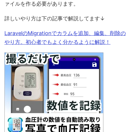
ァイルを作る必要があります。
詳しいやり方は下の記事で解説してます↓
LaravelのMigrationでカラムを追加、編集、削除の
やり方。初心者でもよく分かるように解説！