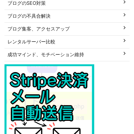
ブログのSEO対策
ブログの不具合解決
ブログ集客、アクセスアップ
レンタルサーバー比較
成功マインド、モチベーション維持