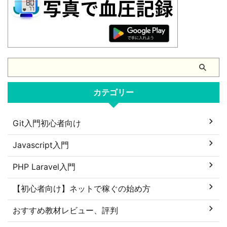
カテゴリー
Git入門初心者向け
Javascript入門
PHP Laravel入門
【初心者向け】ネットで稼ぐの始め方
おすすめ教材レビュー、評判