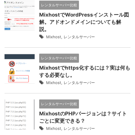
レンタルサーバー比較
MixhostでWordPressインストール図
解。アドオンドメインについても解
説。
Mixhost
,
レンタルサーバー
レンタルサーバー比較
Mixhostでhttps化するには？実は何も
する必要なし。
Mixhost
,
レンタルサーバー
レンタルサーバー比較
MixhostのPHPバージョンは？サイト
ごとに変更できる？
Mixhost
,
レンタルサーバー