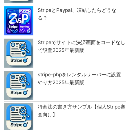
StripeとPaypal、凍結したらどうな
る？
Stripeでサイトに決済画面をコードなし
で設置2025年最新版
stripe-phpをレンタルサーバーに設置
やり方2025年最新版
特商法の書き方サンプル【個人Stripe審
査向け】