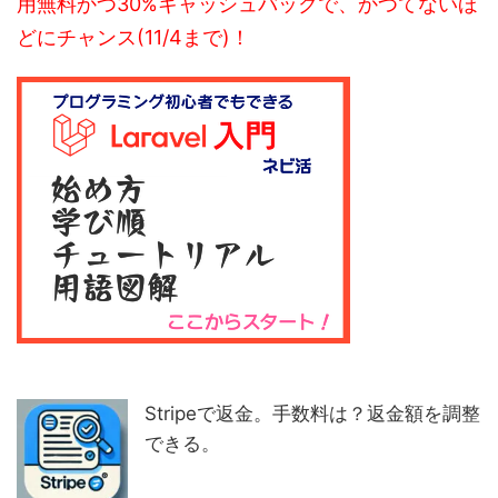
用無料かつ30%キャッシュバックで、かつてないほ
どにチャンス(11/4まで)！
Stripeで返金。手数料は？返金額を調整
できる。