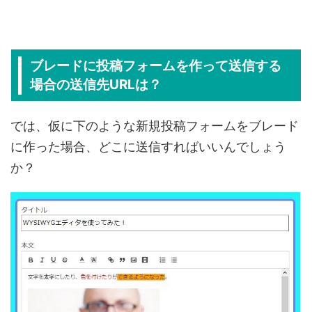
ブレードに投稿フォームを作って送信する
場合の送信先URLは？
では、仮に下のような新規投稿フォームをブレード
に作った場合、どこに送信すればいいんでしょう
か？