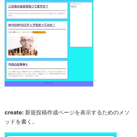
create:
新規投稿作成ページを表示するためのメソ
ッドを書く。