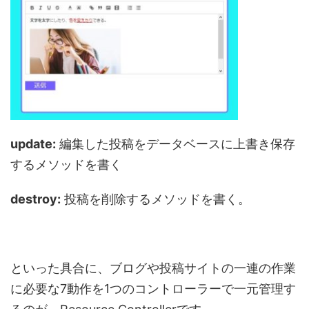
update:
編集した投稿をデータベースに上書き保存
するメソッドを書く
destroy:
投稿を削除するメソッドを書く。
といった具合に、ブログや投稿サイトの一連の作業
に必要な7動作を1つのコントローラーで一元管理す