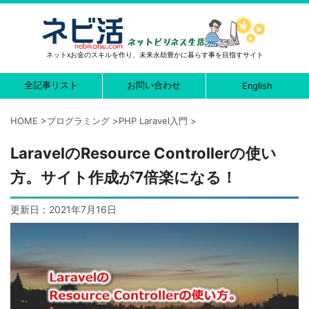
ネットxお金のスキルを作り、未来永劫豊かに暮らす事を目指すサイト
全記事リスト
お問い合わせ
English
HOME
>
プログラミング
>
PHP Laravel入門
>
LaravelのResource Controllerの使い
方。サイト作成が7倍楽になる！
更新日：
2021年7月16日