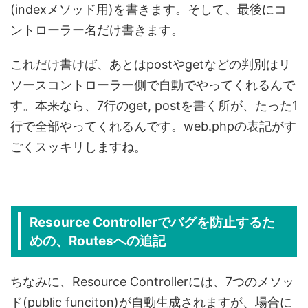
(indexメソッド用)を書きます。そして、最後にコ
ントローラー名だけ書きます。
これだけ書けば、あとはpostやgetなどの判別はリ
ソースコントローラー側で自動でやってくれるんで
す。本来なら、7行のget, postを書く所が、たった1
行で全部やってくれるんです。web.phpの表記がす
ごくスッキリしますね。
Resource Controllerでバグを防止するた
めの、Routesへの追記
ちなみに、Resource Controllerには、7つのメソッ
ド(public funciton)が自動生成されますが、場合に