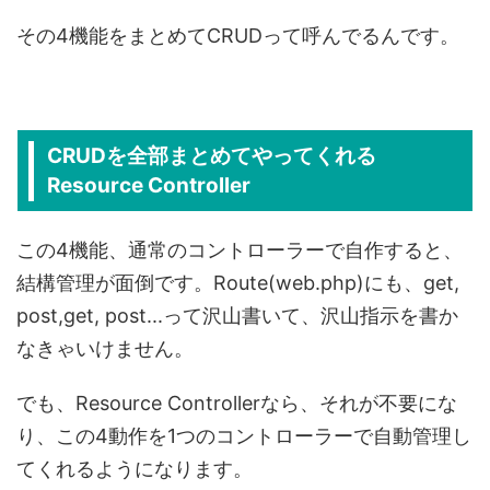
その4機能をまとめてCRUDって呼んでるんです。
CRUDを全部まとめてやってくれる
Resource Controller
この4機能、通常のコントローラーで自作すると、
結構管理が面倒です。Route(web.php)にも、get,
post,get, post...って沢山書いて、沢山指示を書か
なきゃいけません。
でも、Resource Controllerなら、それが不要にな
り、この4動作を1つのコントローラーで自動管理し
てくれるようになります。