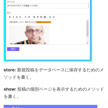
store:
新規投稿をデータベースに保存するためのメ
ソッドを書く。
show:
投稿の個別ページを表示するためのメソッド
を書く。