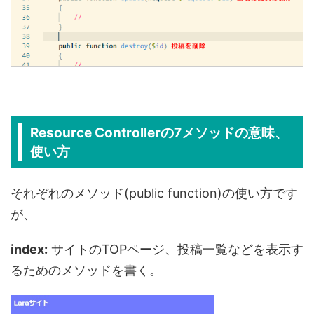
Resource Controllerの7メソッドの意味、
使い方
それぞれのメソッド(public function)の使い方です
が、
index:
サイトのTOPページ、投稿一覧などを表示す
るためのメソッドを書く。