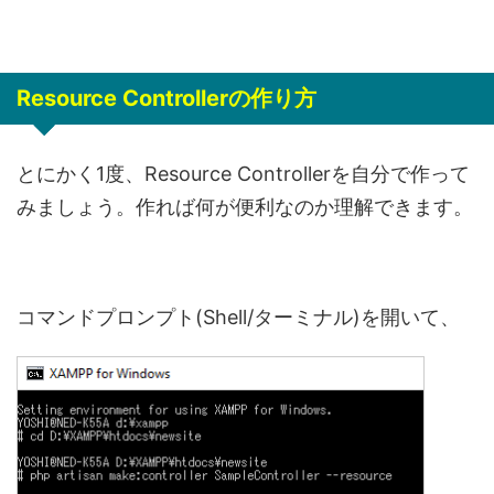
Resource Controllerの作り方
とにかく1度、Resource Controllerを自分で作って
みましょう。作れば何が便利なのか理解できます。
コマンドプロンプト(Shell/ターミナル)を開いて、