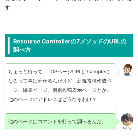
す。
Resource Controllerの7メソッドのURLの
調べ方
ちょっと待って！TOPページURLは/sampleに
なるって事は分かるんだけど、新規投稿作成ペ
ージ、編集ページ、個別投稿表示ページとか、
他のページのアドレスはどうなるわけ？
他のページはコマンドを打って調べるんだ。
Neby