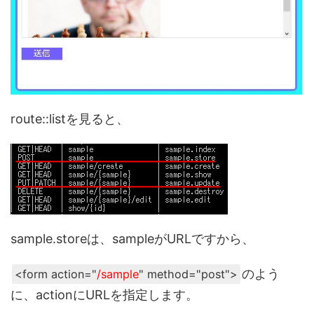
route::listを見ると、
sample.storeは、sampleがURLですから、
のよう
<form action="
/sample
" method="post">
に、actionにURLを指定します。