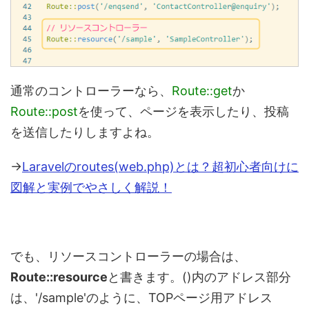
通常のコントローラーなら、
Route::get
か
Route::post
を使って、ページを表示したり、投稿
を送信したりしますよね。
→
Laravelのroutes(web.php)とは？超初心者向けに
図解と実例でやさしく解説！
でも、リソースコントローラーの場合は、
Route::resource
と書きます。()内のアドレス部分
は、'/sample'のように、TOPページ用アドレス