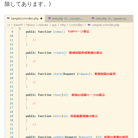
除してあります。)