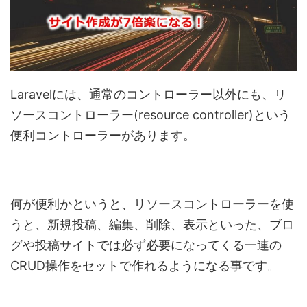
Laravelには、通常のコントローラー以外にも、リ
ソースコントローラー(resource controller)という
便利コントローラーがあります。
何が便利かというと、リソースコントローラーを使
うと、新規投稿、編集、削除、表示といった、ブロ
グや投稿サイトでは必ず必要になってくる一連の
CRUD操作をセットで作れるようになる事です。