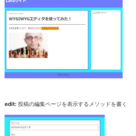
edit:
投稿の編集ページを表示するメソッドを書く