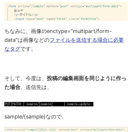
ちなみに、画像のenctype="multipart/form-
data"は画像などの
ファイルを送信する場合に必要
なタグ
です。
そして、今度は、
投稿の編集画面を同じように作っ
た場合
、送信先は、
sample/{sample}なので、