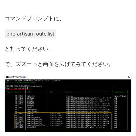
コマンドプロンプトに、
php artisan route:list
と打ってください。
で、ズズーっと画面を広げてみてください。