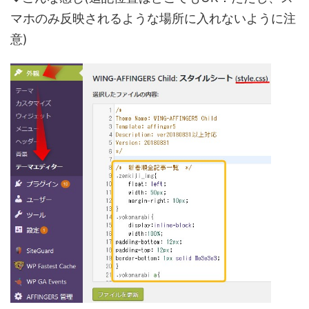
マホのみ反映されるような場所に入れないように注
意)