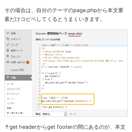
その場合は、自分のテーマのpage.phpから本文要
素だけコピペしてくるとうまくいきます。
↑get headerからget footerの間にあるのが、本文