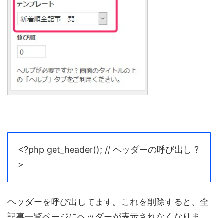
<?php get_header(); // ヘッダーの呼び出し
?
>
ヘッダーを呼び出してます。これを削除すると、全
記事一覧ページにヘッダーが表示されなくなりま