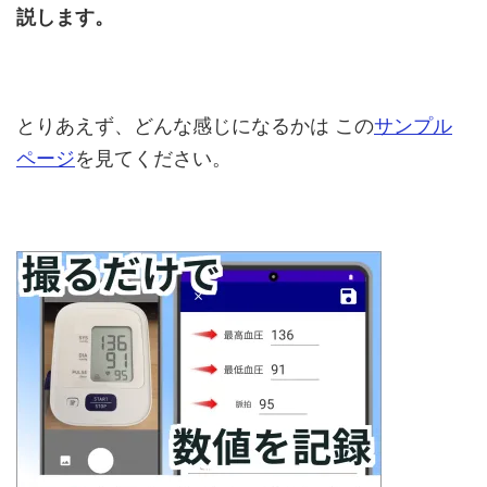
説します。
とりあえず、どんな感じになるかは
この
サンプル
ページ
を見てください。