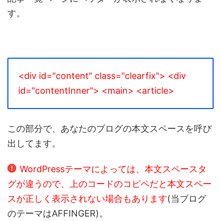
す。
<div id="content" class="clearfix">
<div
id="contentInner">
<main>
<article>
この部分で、あなたのブログの本文スペースを呼び
出してます。
WordPressテーマによっては、本文スペースタ
グが違うので、上のコードのコピペだと本文スペー
スが正しく表示されない場合もあります
(当ブログ
のテーマはAFFINGER)。