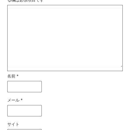
名前
*
メール
*
サイト