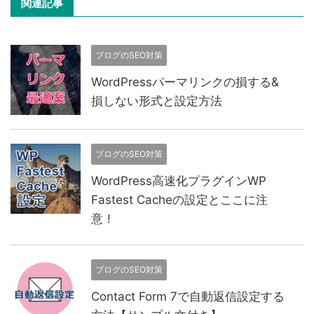
関連記事
ブログのSEO対策
WordPressパーマリンクの損する&
損しない形式と設定方法
ブログのSEO対策
WordPress高速化プラグインWP
Fastest Cacheの設定とここに注
意！
ブログのSEO対策
Contact Form 7で自動返信設定する