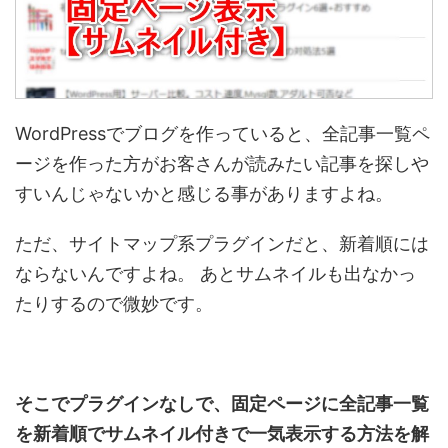
WordPressでブログを作っていると、全記事一覧ペ
ージを作った方がお客さんが読みたい記事を探しや
すいんじゃないかと感じる事がありますよね。
ただ、サイトマップ系プラグインだと、新着順には
ならないんですよね。
あとサムネイルも出なかっ
たりするので微妙です。
そこでプラグインなしで、固定ページに全記事一覧
を新着順でサムネイル付きで一気表示する方法を解