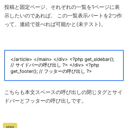
投稿と固定ページ、それぞれの一覧を1ページに表
示したいのであれば、
この一覧表示パートを2つ作
って、連続で並べれば可能かと(未テスト)。
</article>
</main>
</div>
<?php get_sidebar();
// サイドバーの呼び出し
?>
</div>
<?php
get_footer(); // フッターの呼び出し
?>
こちらも本文スペースの呼び出しの閉じタグとサイ
ドバーとフッターの呼び出しです。
step