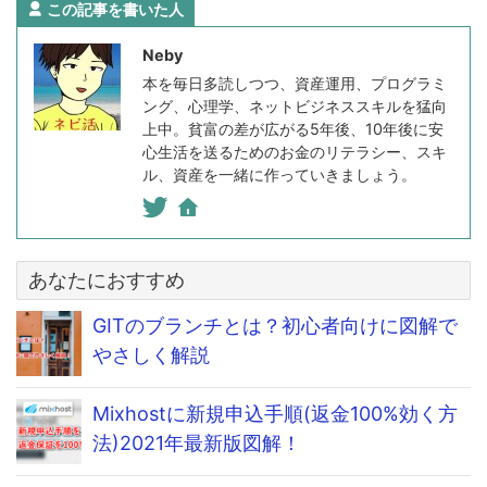
この記事を書いた人
Neby
本を毎日多読しつつ、資産運用、プログラミ
ング、心理学、ネットビジネススキルを猛向
上中。貧富の差が広がる5年後、10年後に安
心生活を送るためのお金のリテラシー、スキ
ル、資産を一緒に作っていきましょう。
あなたにおすすめ
GITのブランチとは？初心者向けに図解で
やさしく解説
Mixhostに新規申込手順(返金100%効く方
法)2021年最新版図解！