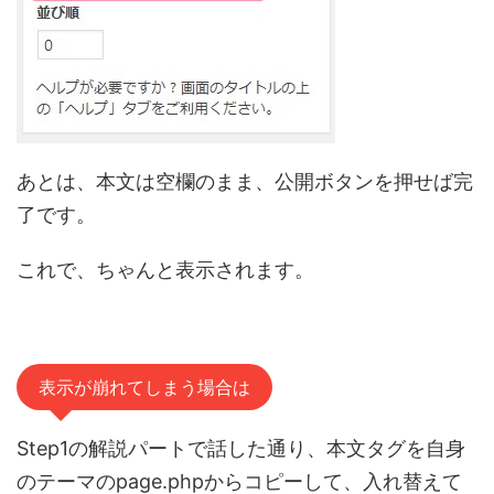
あとは、本文は空欄のまま、公開ボタンを押せば完
了です。
これで、ちゃんと表示されます。
表示が崩れてしまう場合は
Step1の解説パートで話した通り、本文タグを自身
のテーマのpage.phpからコピーして、入れ替えて