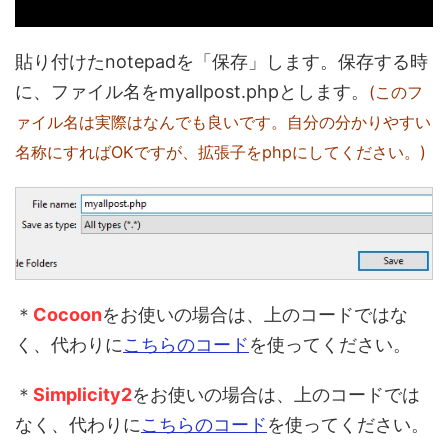
貼り付けたnotepadを「保存」します。保存する時
に、ファイル名をmyallpost.phpとします。
(このフ
ァイル名は実際はなんでも良いです。自分の分かりやすい
名称にすればOKですが、拡張子をphpにしてください。)
＊
Cocoon
をお使いの場合は、上のコードではな
く、代わりに
こちらのコード
を使ってください。
＊
Simplicity2
をお使いの場合は、上のコードでは
なく、代わりに
こちらのコード
を使ってください。