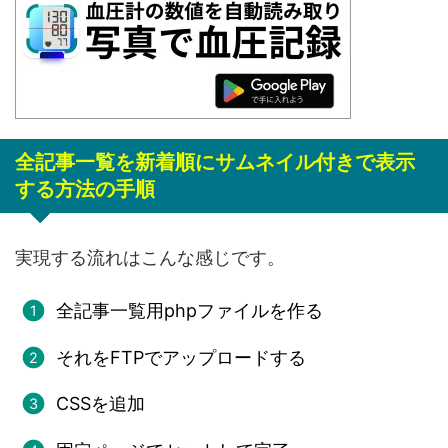
全記事一覧を新着順にサムネイル付きで表示
する方法の手順
実現する流れはこんな感じです。
全記事一覧用phpファイルを作る
それをFTPでアップロードする
CSSを追加