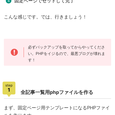
固定ページでセットして完了
こんな感じです。では、行きましょう！
必ずバックアップを取ってからやってくださ
い。PHPをイジるので、最悪ブログが壊れま
す！
step
1
全記事一覧用phpファイルを作る
まず、固定ページ用テンプレートになるPHPファイ