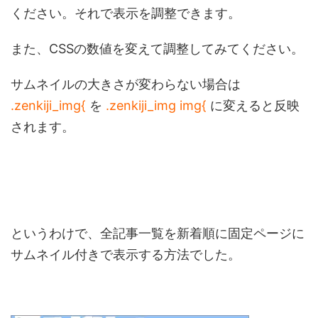
ください。それで表示を調整できます。
また、CSSの数値を変えて調整してみてください。
サムネイルの大きさが変わらない場合は
.zenkiji_img{
を
.zenkiji_img img{
に変えると反映
されます。
というわけで、全記事一覧を新着順に固定ページに
サムネイル付きで表示する方法でした。