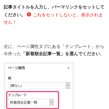
記事タイトルを入力し、パーマリンクをセットして
ください。
これをセットしないと、表示されま
せん！
次に、ページ属性タブにある「テンプレート」から
今作った
「新着順全記事一覧」を選んでください
。