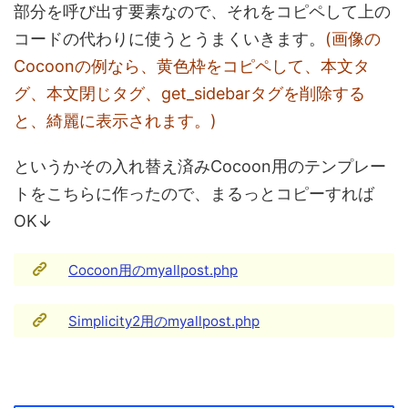
部分を呼び出す要素なので、それをコピペして上の
コードの代わりに使うとうまくいきます。
(画像の
Cocoonの例なら、黄色枠をコピペして、本文タ
グ、本文閉じタグ、get_sidebarタグを削除する
と、綺麗に表示されます。)
というかその入れ替え済みCocoon用のテンプレー
トをこちらに作ったので、まるっとコピーすれば
OK↓
Cocoon用のmyallpost.php
Simplicity2用のmyallpost.php