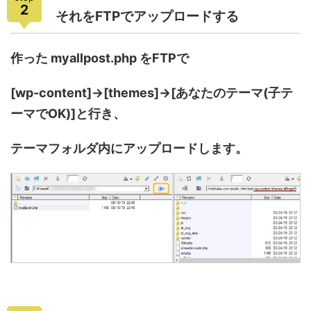
2
それをFTPでアップロードする
作った myallpost.php をFTPで
[wp-content]→[themes]→[あなたのテーマ(子テ
ーマでOK)]と行き、
テーマフォルダ内にアップロードします。