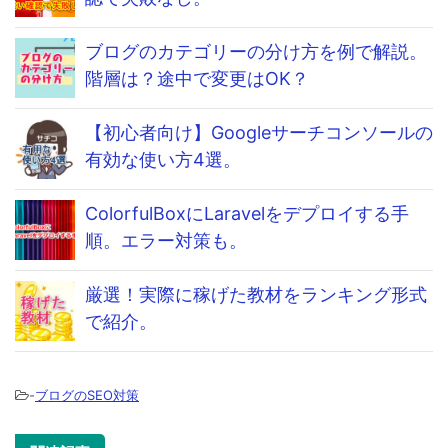
ブログのカテゴリーの分け方を例で解説。
階層は？途中で変更はOK？
【初心者向け】Googleサーチコンソールの
有効な使い方4選。
ColorfulBoxにLaravelをデプロイする手
順。エラー対策も。
厳選！実際に稼げた教材をランキング形式
で紹介。
-
ブログのSEO対策