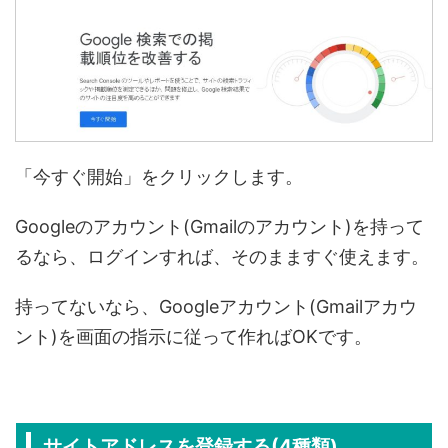
「今すぐ開始」をクリックします。
Googleのアカウント(Gmailのアカウント)を持って
るなら、ログインすれば、そのまますぐ使えます。
持ってないなら、Googleアカウント(Gmailアカウ
ント)を画面の指示に従って作ればOKです。
サイトアドレスを登録する(4種類)