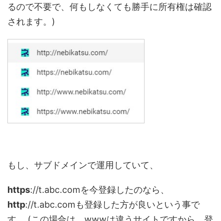
るので不要で、何もしなくても勝手に所有権は確認
されます。)
もし、サブドメインで運用していて、
https
://t.abc.comを今登録したのなら、
http
://t.abc.comも登録した方が良いという事で
す。
(この場合は、wwwは違うサイトですから、登