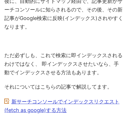
後に、自動的にサイトマップ経由で、記事更新がサ
ーチコンソールに知らされるので、その後、その新
記事がGoogle検索に反映(インデックス)されやすく
なります。
ただ必ずしも、これで検索に即インデックスされる
わけではなく、
即インデックスさせたいなら、手
動でインデックスさせる方法もあります。
それについてはこちらの記事で解説してます。
新サーチコンソールでインデックスリクエスト
(fetch as google)する方法