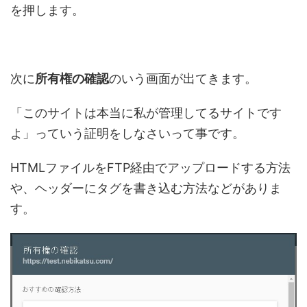
を押します。
次に
所有権の確認
のいう画面が出てきます。
「このサイトは本当に私が管理してるサイトです
よ」っていう証明をしなさいって事です。
HTMLファイルをFTP経由でアップロードする方法
や、ヘッダーにタグを書き込む方法などがありま
す。