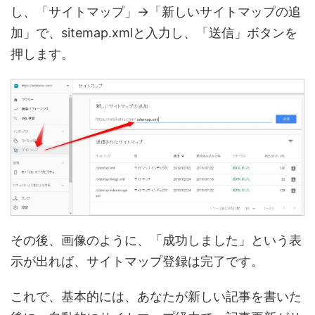
し、「サイトマップ」→「新しいサイトマップの追
加」で、sitemap.xmlと入力し、「送信」ボタンを
押します。
その後、画像のように、「成功しました」という表
示が出れば、サイトマップ登録は完了です。
これで、基本的には、あなたが新しい記事を書いた