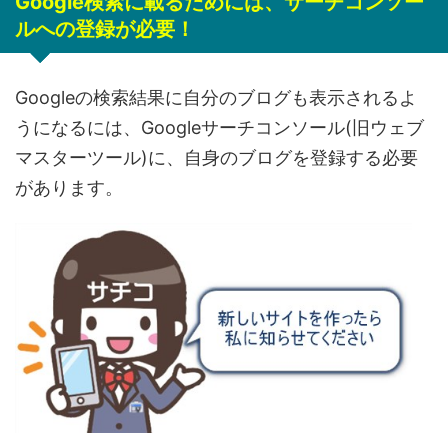
Google検索に載るためには、サーチコンソー
ルへの登録が必要！
Googleの検索結果に自分のブログも表示されるよ
うになるには、Googleサーチコンソール(旧ウェブ
マスターツール)に、自身のブログを登録する必要
があります。