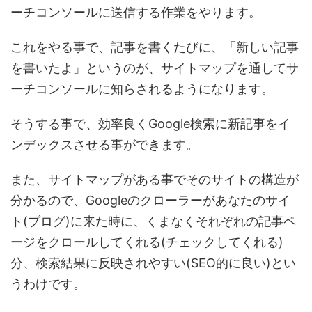
ーチコンソールに送信する作業をやります。
これをやる事で、記事を書くたびに、「新しい記事
を書いたよ」というのが、サイトマップを通してサ
ーチコンソールに知らされるようになります。
そうする事で、効率良くGoogle検索に新記事をイ
ンデックスさせる事ができます。
また、サイトマップがある事でそのサイトの構造が
分かるので、Googleのクローラーがあなたのサイ
ト(ブログ)に来た時に、くまなくそれぞれの記事ペ
ージをクロールしてくれる(チェックしてくれる)
分、検索結果に反映されやすい(SEO的に良い)とい
うわけです。