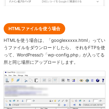
HTMLファイルを使う場合
HTMLを使う場合は、「googlexxxxx.html」ってい
うファイルをダウンロードしたら、
それをFTPを使
って、WordPressの「wp-config.php」が入ってる
所と同じ場所にアップロードします。