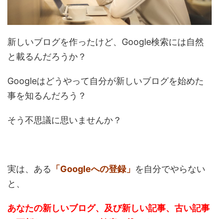
新しいブログを作ったけど、Google検索には自然
と載るんだろうか？
Googleはどうやって自分が新しいブログを始めた
事を知るんだろう？
そう不思議に思いませんか？
実は、ある
「Googleへの登録」
を自分でやらない
と、
あなたの新しいブログ、及び新しい記事、古い記事