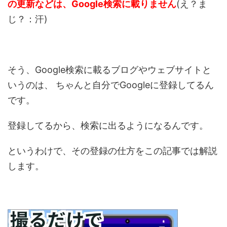
の更新などは、Google検索に載りません
(え？ま
じ？：汗)
そう、Google検索に載るブログやウェブサイトと
いうのは、
ちゃんと自分でGoogleに登録してるん
です。
登録してるから、検索に出るようになるんです。
というわけで、その登録の仕方をこの記事では解説
します。