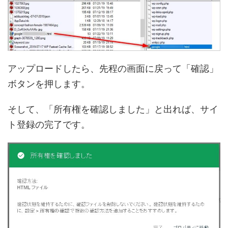
アップロードしたら、先程の画面に戻って「確認」
ボタンを押します。
そして、「所有権を確認しました」と出れば、サイ
ト登録の完了です。