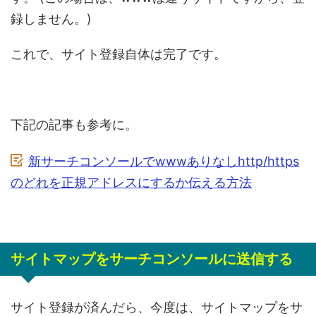
録しません。)
これで、サイト登録自体は完了です。
下記の記事も参考に。
新サーチコンソールでwwwありなしhttp/https
のどれを正規アドレスにするか伝える方法
サイトマップをサーチコンソールに送信する
サイト登録が済んだら、今度は、サイトマップをサ