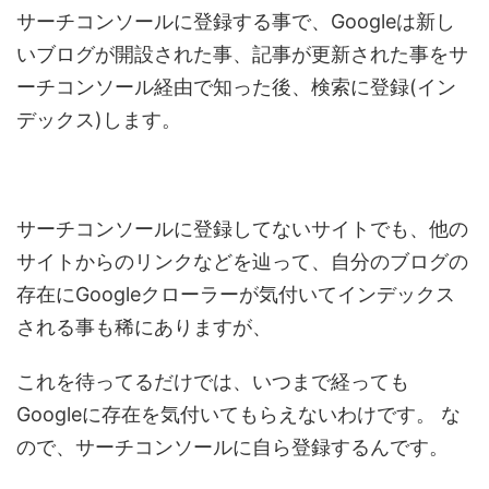
サーチコンソールに登録する事で、Googleは新し
いブログが開設された事、記事が更新された事をサ
ーチコンソール経由で知った後、検索に登録(イン
デックス)します。
サーチコンソールに登録してないサイトでも、他の
サイトからのリンクなどを辿って、自分のブログの
存在にGoogleクローラーが気付いてインデックス
される事も稀にありますが、
これを待ってるだけでは、いつまで経っても
Googleに存在を気付いてもらえないわけです。
な
ので、サーチコンソールに自ら登録するんです。