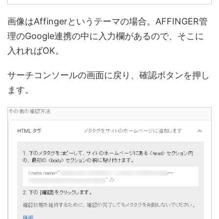
画像はAffingerというテーマの場合。AFFINGER管
理のGoogle連携の中に入力欄があるので、そこに
入れればOK。
サーチコンソールの画面に戻り、確認ボタンを押し
ます。