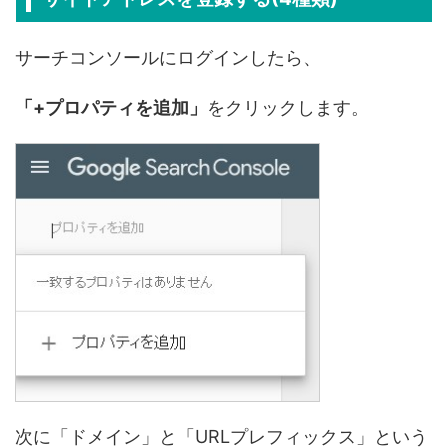
サーチコンソールにログインしたら、
「+プロパティを追加」
をクリックします。
次に「ドメイン」と「URLプレフィックス」という