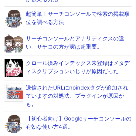
超簡単！サーチコンソールで検索の掲載順
位を調べる方法
サーチコンソールとアナリティクスの違
い。サチコの方が実は超重要。
クロール済みインデックス未登録はメタデ
ィスクリプションいじりが原因だった
送信されたURLにnoindexタグが追加され
ていますの対処法。プラグインが原因か
も。
【初心者向け】Googleサーチコンソールの
有効な使い方4選。