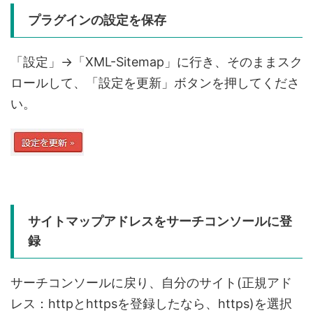
プラグインの設定を保存
「設定」→「XML-Sitemap」に行き、そのままスク
ロールして、「設定を更新」ボタンを押してくださ
い。
サイトマップアドレスをサーチコンソールに登
録
サーチコンソールに戻り、自分のサイト(正規アド
レス：httpとhttpsを登録したなら、https)を選択