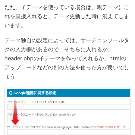
ただ、子テーマを使っている場合は、親テーマにこ
れを直接入れると、テーマ更新した時に消えてしま
います。
テーマ独自の設定によっては、サーチコンソールタ
グの入力欄があるので、そちらに入れるか、
header.phpの子テーマを作って入れるか、htmlの
アップロードなどの別の方法を使った方が良いでし
ょう。