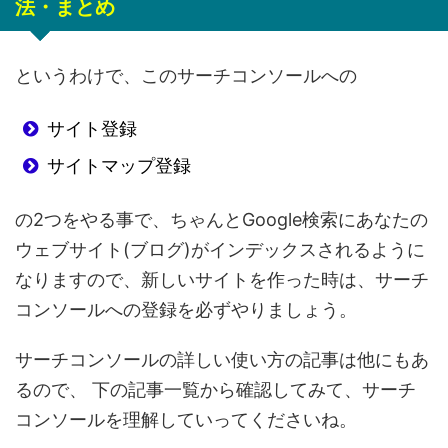
法・まとめ
というわけで、このサーチコンソールへの
サイト登録
サイトマップ登録
の2つをやる事で、ちゃんとGoogle検索にあなたの
ウェブサイト(ブログ)がインデックスされるように
なりますので、新しいサイトを作った時は、サーチ
コンソールへの登録を必ずやりましょう。
サーチコンソールの詳しい使い方の記事は他にもあ
るので、
下の記事一覧から確認してみて、サーチ
コンソールを理解していってくださいね。