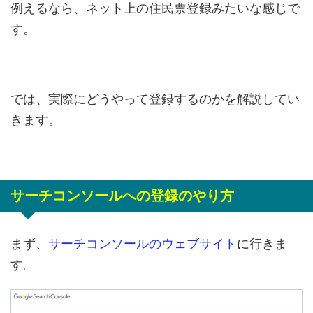
例えるなら、ネット上の住民票登録みたいな感じで
す。
では、実際にどうやって登録するのかを解説してい
きます。
サーチコンソールへの登録のやり方
まず、
サーチコンソールのウェブサイト
に行きま
す。