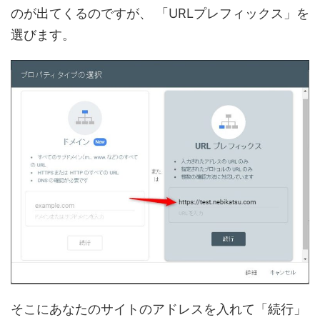
のが出てくるのですが、
「URLプレフィックス」を
選びます。
そこにあなたのサイトのアドレスを入れて「続行」