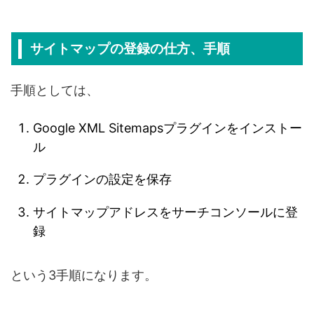
サイトマップの登録の仕方、手順
手順としては、
Google XML Sitemapsプラグインをインストー
ル
プラグインの設定を保存
サイトマップアドレスをサーチコンソールに登
録
という3手順になります。