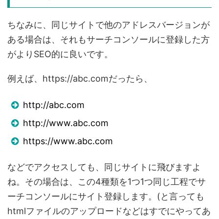
ちなみに、同じサイトで他のアドレスバージョンが
ある場合は、それもサーチコンソールに登録した方
がよりSEO的に良いです。
例えば、https://abc.comだったら、
http://abc.com
http://www.abc.com
https://www.abc.com
などでアクセスしても、同じサイトに飛びますよ
ね。その場合は、この4種類を1つ1つ同じ工程でサ
ーチコンソールにサイト登録します。(と言っても
htmlファイルのアップロードなどはすでにやってあ