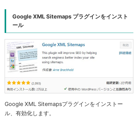
Google XML Sitemaps プラグインをインスト
ール
Google XML Sitemapsプラグインをインストー
ル、有効化します。