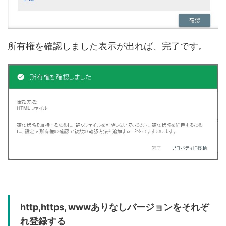
所有権を確認しました表示が出れば、完了です。
http,https, wwwありなしバージョンをそれぞ
れ登録する