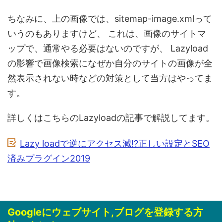
ちなみに、上の画像では、sitemap-image.xmlって
いうのもありますけど、
これは、画像のサイトマ
ップで、通常やる必要はないのですが、
Lazyload
の影響で画像検索になぜか自分のサイトの画像が全
然表示されない時などの対策として当方はやってま
す。
詳しくはこちらのLazyloadの記事で解説してます。
Lazy loadで逆にアクセス減!?正しい設定とSEO
済みプラグイン2019
Googleにウェブサイト,ブログを登録する方