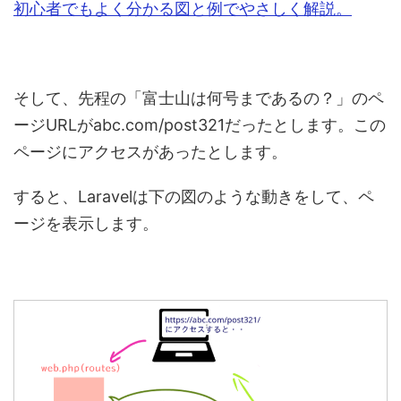
初心者でもよく分かる図と例でやさしく解説。
そして、先程の「富士山は何号まであるの？」のペ
ージURLがabc.com/post321だったとします。この
ページにアクセスがあったとします。
すると、Laravelは下の図のような動きをして、ペ
ージを表示します。