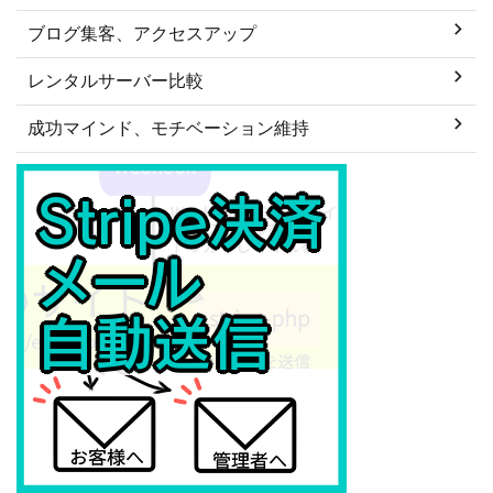
ブログ集客、アクセスアップ
レンタルサーバー比較
成功マインド、モチベーション維持