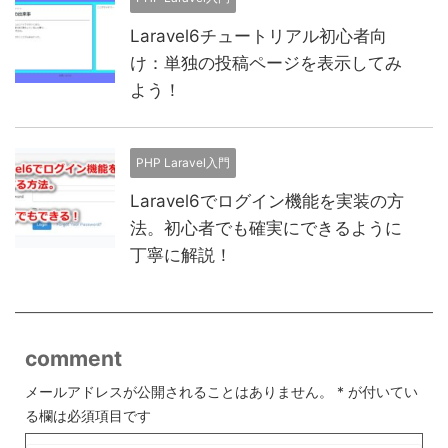
Laravel6チュートリアル初心者向
け：単独の投稿ページを表示してみ
よう！
PHP Laravel入門
Laravel6でログイン機能を実装の方
法。初心者でも確実にできるように
丁寧に解説！
comment
メールアドレスが公開されることはありません。
*
が付いてい
る欄は必須項目です