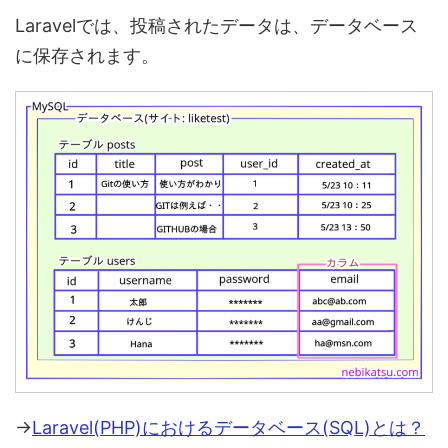
Laravelでは、投稿されたデータは、データベース
に保存されます。
→
Laravel(PHP)におけるデータベース(SQL)とは？