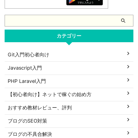
カテゴリー
Git入門初心者向け
Javascript入門
PHP Laravel入門
【初心者向け】ネットで稼ぐの始め方
おすすめ教材レビュー、評判
ブログのSEO対策
ブログの不具合解決