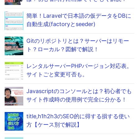
簡単！Laravelで日本語の仮データをDBに
自動生成(factoryとseeder)
Gitのリポジトリとは？サーバーはリモー
ト？ローカル？図解で解説！
レンタルサーバーPHPバージョン対応表。
サイトごと変更可否も。
Javascriptのコンソールとは？初心者でも
サイト作成時の使用例で完全に分かる！
title,h1h2h3のSEO的に得する損する使い
方【ケース別で解説】