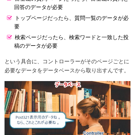
回答のデータが必要
トップページだったら、質問一覧のデータが必
要
検索ページだったら、検索ワードと一致した投
稿のデータが必要
という具合に、コントローラーがそのページごとに
必要なデータをデータベースから取り出すんです。