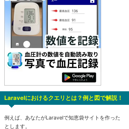
Laravelにおけるクエリとは？例と図で解説！
例えば、あなたがLaravelで知恵袋サイトを作った
とします。