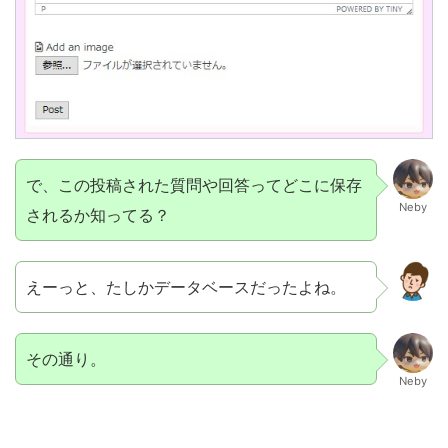
で、この投稿された質問や回答ってどこに保存
Neby
されるか知ってる？
えーっと、たしかデータベースだったよね。
その通り。
Neby