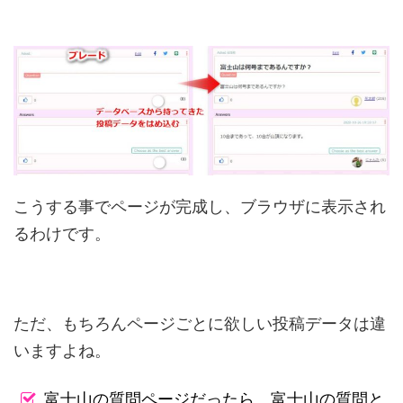
こうする事でページが完成し、ブラウザに表示され
るわけです。
ただ、もちろんページごとに欲しい投稿データは違
いますよね。
富士山の質問ページだったら、富士山の質問と