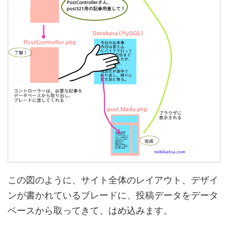
この図のように、サイト全体のレイアウト、デザイ
ンが書かれているブレードに、投稿データをデータ
ベースから取ってきて、はめ込みます。