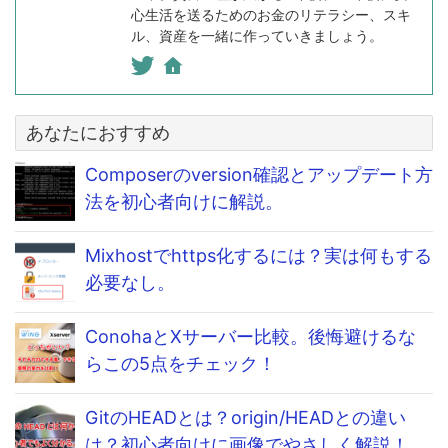
心生活を送るためのお金のリテラシー、スキ
ル、資産を一緒に作っていきましょう。
あなたにおすすめ
Composerのversion確認とアップデート方
法を初心者向けに解説。
Mixhostでhttps化するには？実は何もする
必要なし。
ConohaとXサーバー比較。後悔避けるな
らこの5点をチェック！
GitのHEADとは？origin/HEADとの違い
は？初心者向けに画像でやさしく解説！