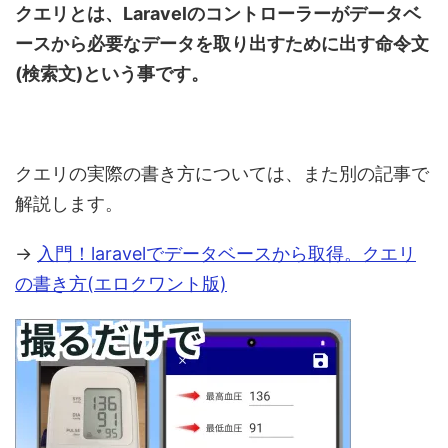
クエリとは、Laravelのコントローラーがデータベ
ースから必要なデータを取り出すために出す命令文
(検索文)という事です。
クエリの実際の書き方については、また別の記事で
解説します。
→
入門！laravelでデータベースから取得。クエリ
の書き方(エロクワント版)