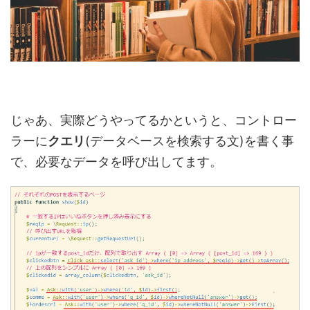
じゃあ、実際どうやってるかというと、コントロー
ラーに
クエリ
(データベースを検索する文)を書く事
で、必要なデータを呼び出してます。