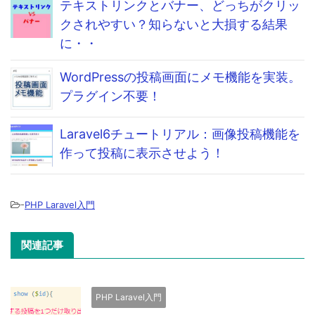
テキストリンクとバナー、どっちがクリッ
クされやすい？知らないと大損する結果
に・・
WordPressの投稿画面にメモ機能を実装。
プラグイン不要！
Laravel6チュートリアル：画像投稿機能を
作って投稿に表示させよう！
-
PHP Laravel入門
関連記事
PHP Laravel入門