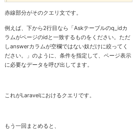
赤線部分がそのクエリ文です。
例えば、下から2行目なら「Askテーブルのq_idカ
ラムがページのidと一致するものをください。ただ
しanswerカラムが空欄ではない奴だけに絞ってく
ださい。」のように、条件を指定して、ページ表示
に必要なデータを呼び出してます。
これがLaravelにおけるクエリです。
もう一回まとめると、