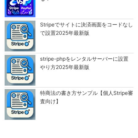
Stripeでサイトに決済画面をコードなし
で設置2025年最新版
stripe-phpをレンタルサーバーに設置
やり方2025年最新版
特商法の書き方サンプル【個人Stripe審
査向け】