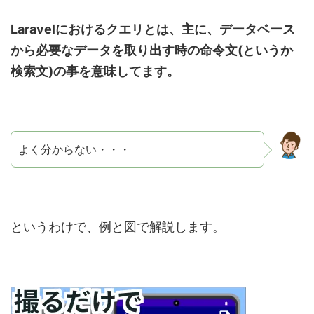
Laravelにおけるクエリとは、主に、データベース
から必要なデータを取り出す時の命令文(というか
検索文)の事を意味してます。
よく分からない・・・
というわけで、例と図で解説します。