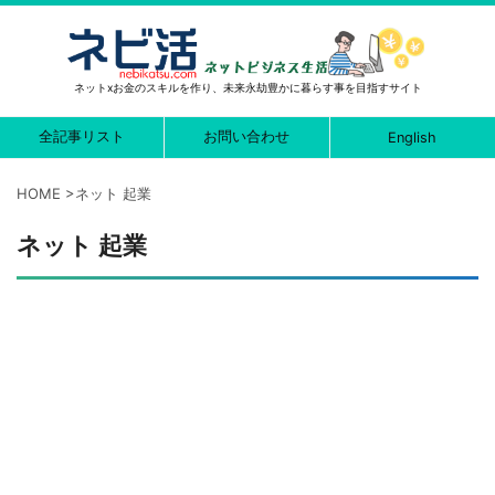
ネットxお金のスキルを作り、未来永劫豊かに暮らす事を目指すサイト
全記事リスト
お問い合わせ
English
HOME
>
ネット 起業
ネット 起業