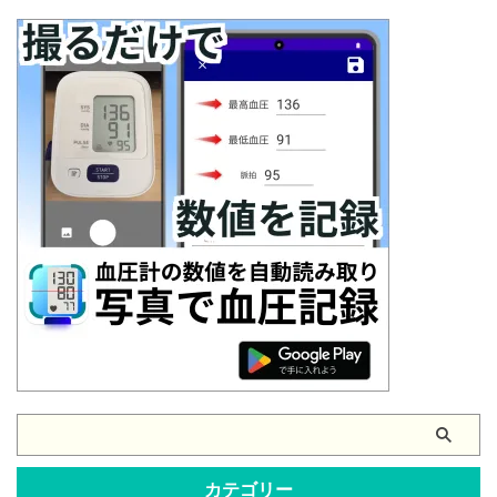
カテゴリー