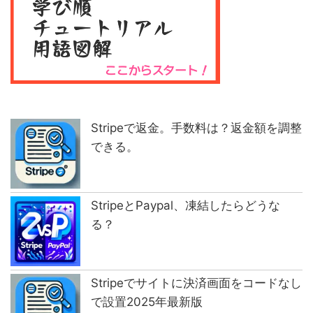
Stripeで返金。手数料は？返金額を調整
できる。
StripeとPaypal、凍結したらどうな
る？
Stripeでサイトに決済画面をコードなし
で設置2025年最新版