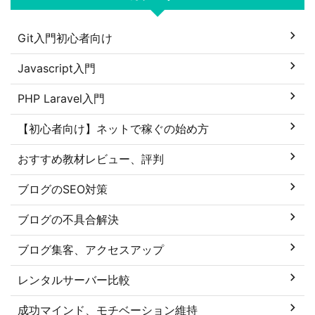
Git入門初心者向け
Javascript入門
PHP Laravel入門
【初心者向け】ネットで稼ぐの始め方
おすすめ教材レビュー、評判
ブログのSEO対策
ブログの不具合解決
ブログ集客、アクセスアップ
レンタルサーバー比較
成功マインド、モチベーション維持