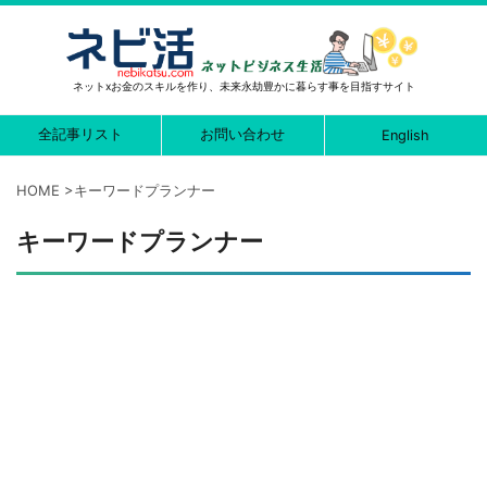
ネットxお金のスキルを作り、未来永劫豊かに暮らす事を目指すサイト
全記事リスト
お問い合わせ
English
HOME
>
キーワードプランナー
キーワードプランナー