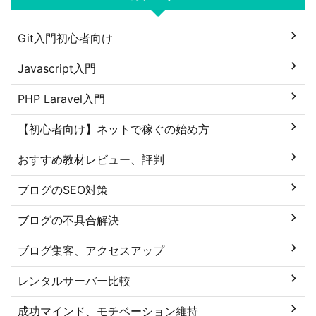
Git入門初心者向け
Javascript入門
PHP Laravel入門
【初心者向け】ネットで稼ぐの始め方
おすすめ教材レビュー、評判
ブログのSEO対策
ブログの不具合解決
ブログ集客、アクセスアップ
レンタルサーバー比較
成功マインド、モチベーション維持