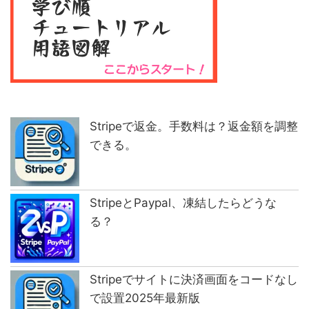
Stripeで返金。手数料は？返金額を調整
できる。
StripeとPaypal、凍結したらどうな
る？
Stripeでサイトに決済画面をコードなし
で設置2025年最新版