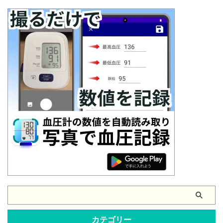
カテゴリー